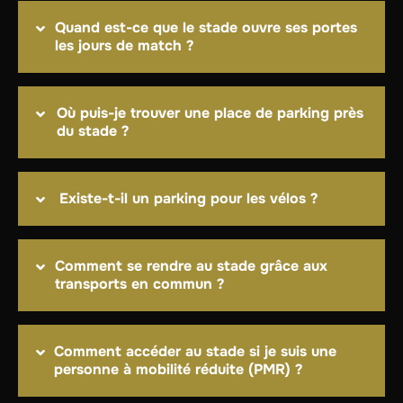
Quand est-ce que le stade ouvre ses portes
les jours de match ?
Où puis-je trouver une place de parking près
du stade ?
Existe-t-il un parking pour les vélos ?
Comment se rendre au stade grâce aux
transports en commun ?
Comment accéder au stade si je suis une
personne à mobilité réduite (PMR) ?