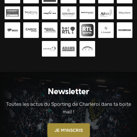
Newsletter
Toutes les actus du Sporting de Charleroi dans ta boite
mail !
JE M'INSCRIS