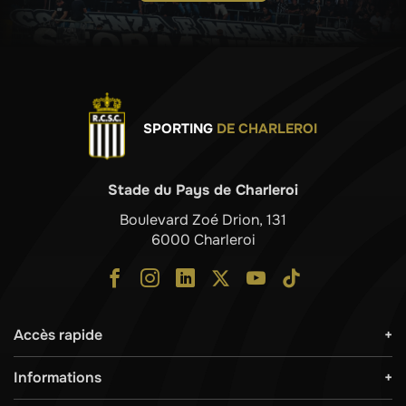
SPORTING
DE CHARLEROI
Stade du Pays de Charleroi
Boulevard Zoé Drion, 131
6000 Charleroi
Accès rapide
Informations