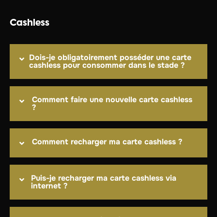
Cashless
Dois-je obligatoirement posséder une carte
cashless pour consommer dans le stade ?
Comment faire une nouvelle carte cashless
?
Comment recharger ma carte cashless ?
Puis-je recharger ma carte cashless via
internet ?