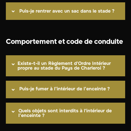
Puis-je rentrer avec un sac dans le stade ?
Comportement et code de conduite
Existe-t-il un Règlement d'Ordre Intérieur
propre au stade du Pays de Charleroi ?
Puis-je fumer à l’intérieur de l’enceinte ?
Quels objets sont interdits à l'intérieur de
l’enceinte ?