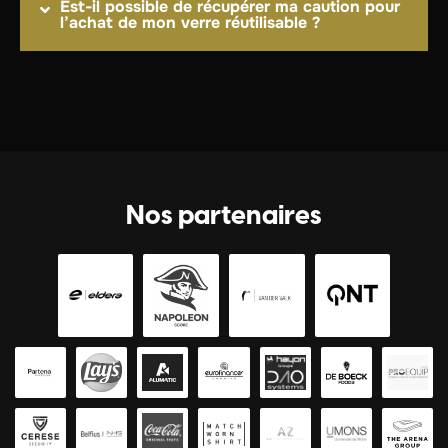
Est-il possible de récupérer ma caution pour
l’achat de mon verre réutilisable ?
Nos partenaires