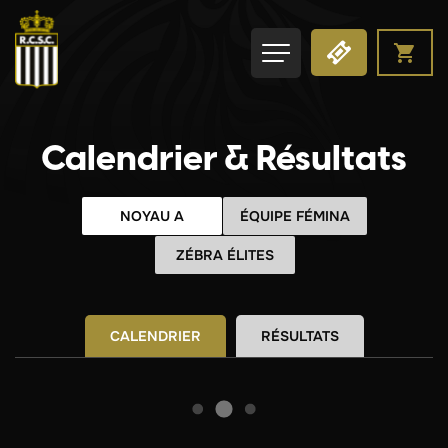
Calendrier & Résultats
NOYAU A
ÉQUIPE FÉMINA
ZÉBRA ÉLITES
CALENDRIER
RÉSULTATS