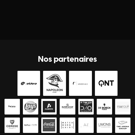
Nos partenaires