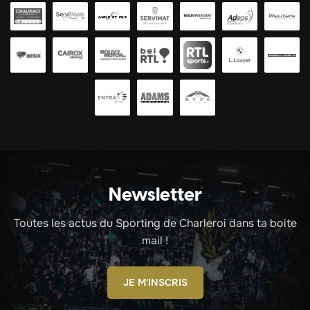
Newsletter
Toutes les actus du Sporting de Charleroi dans ta boite
mail !
JE M'INSCRIS