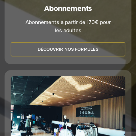
Abonnements
Abonnements à partir de 170€ pour
les adultes
DÉCOUVRIR NOS FORMULES