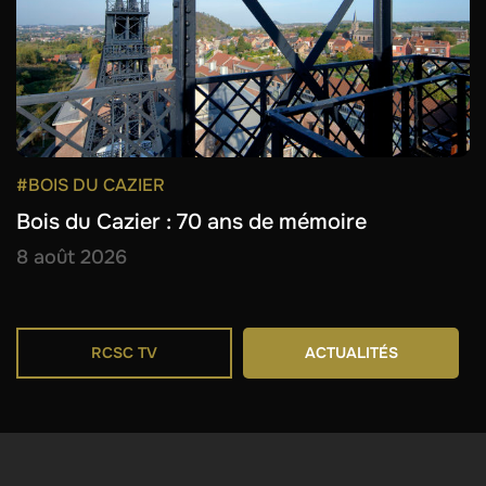
#BOIS DU CAZIER
Bois du Cazier : 70 ans de mémoire
8 août 2026
RCSC TV
ACTUALITÉS