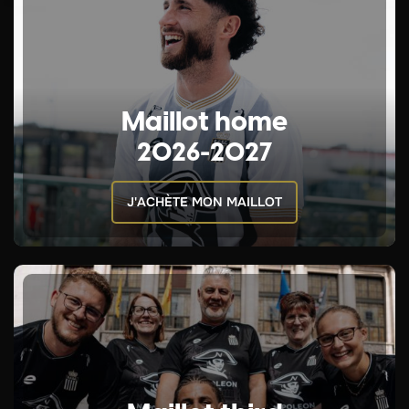
Maillot home
2026-2027
J'ACHÈTE MON MAILLOT