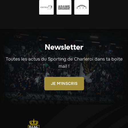
Newsletter
Toutes les actus du Sporting de Charleroi dans ta boite
mail !
JE M'INSCRIS