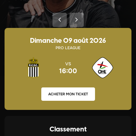
dimanche 09 août 2026
PRO LEAGUE
VS
16:00
ACHETER MON TICKET
Classement