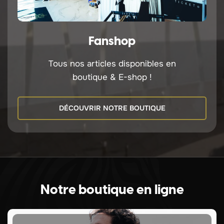
Fanshop
Tous nos articles disponibles en
boutique & E-shop !
DÉCOUVRIR NOTRE BOUTIQUE
Notre boutique en ligne