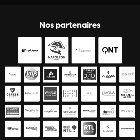
Nos partenaires