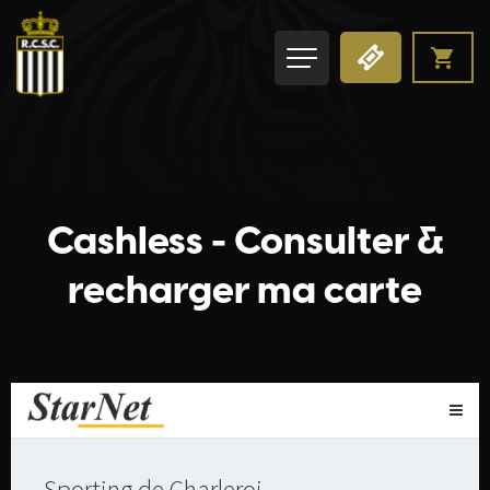
Cashless - Consulter &
recharger ma carte