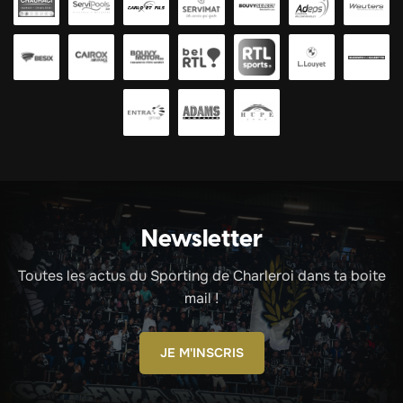
Newsletter
Toutes les actus du Sporting de Charleroi dans ta boite
mail !
JE M'INSCRIS