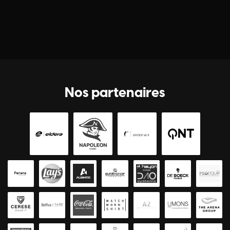
Nos partenaires