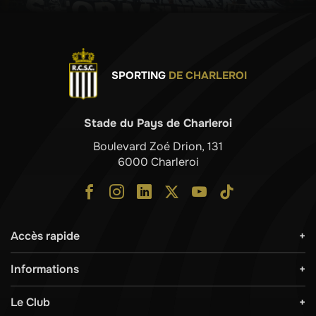
SPORTING
DE CHARLEROI
Stade du Pays de Charleroi
Boulevard Zoé Drion, 131
6000 Charleroi
Accès rapide
Informations
Le Club