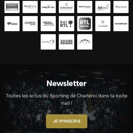
Newsletter
Toutes les actus du Sporting de Charleroi dans ta boite
mail !
JE M'INSCRIS