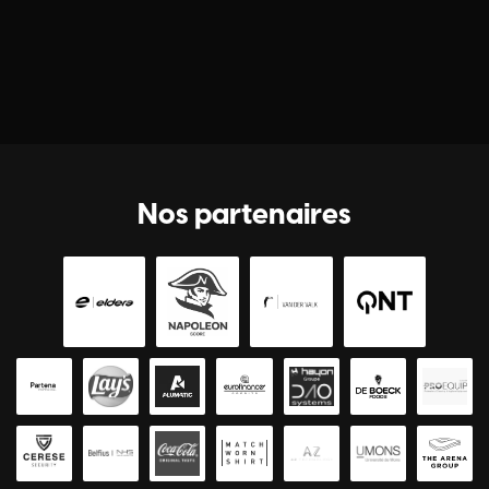
Nos partenaires