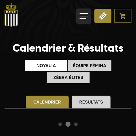
Calendrier & Résultats
NOYAU A
ÉQUIPE FÉMINA
ZÉBRA ÉLITES
CALENDRIER
RÉSULTATS