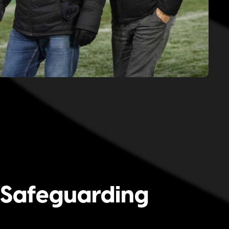
e Safeguarding