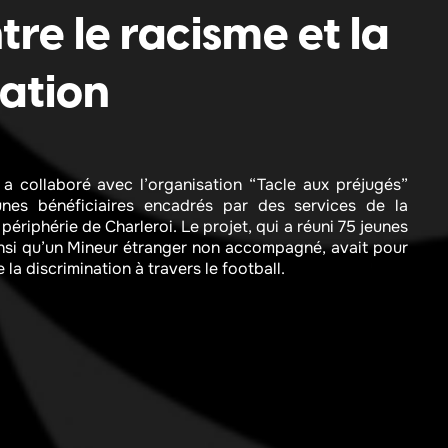
tre le racisme et la
ation​
 a collaboré avec l’organisation “Tacle aux préjugés”
eunes bénéficiaires encadrés par des services de la
périphérie de Charleroi. Le projet, qui a réuni 75 jeunes
si qu’un Mineur étranger non accompagné, avait pour
la discrimination à travers le football.