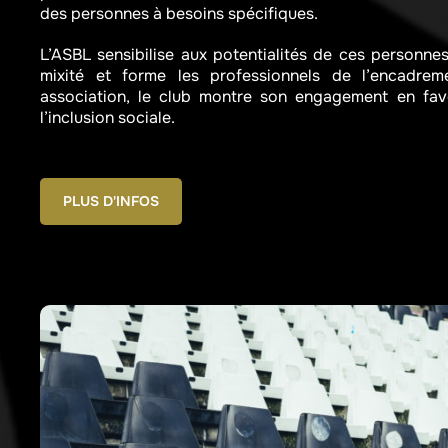
des personnes à besoins spécifiques.
L’ASBL sensibilise aux potentialités de ces personnes,
mixité et forme les professionnels de l’encadrem
association, le club montre son engagement en fave
l’inclusion sociale.
PLUS D'INFOS