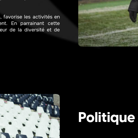
 favorise les activités en
ent. En parrainant cette
ur de la diversité et de
Politiqu