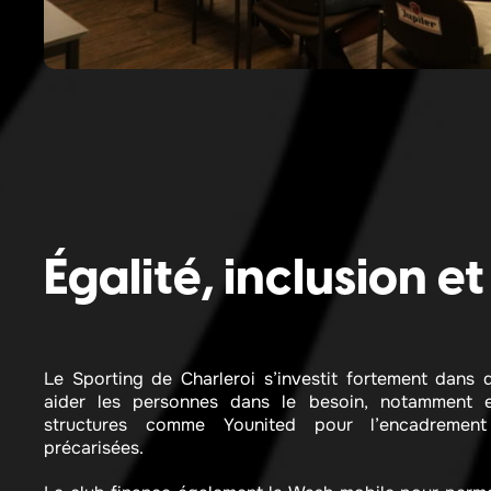
Égalité, inclusion et
Le Sporting de Charleroi s’investit fortement dans 
aider les personnes dans le besoin, notamment 
structures comme Younited pour l’encadrement
précarisées.