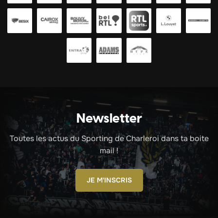
Newsletter
Toutes les actus du Sporting de Charleroi dans ta boite
mail !
JE M'INSCRIS