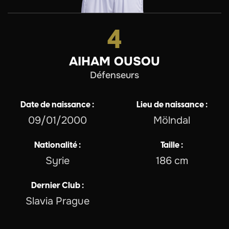
4
AIHAM OUSOU
défenseurs
Date de naissance :
Lieu de naissance :
09/01/2000
Mölndal
Nationalité :
Taille :
Syrie
186 cm
Dernier Club :
Slavia Prague