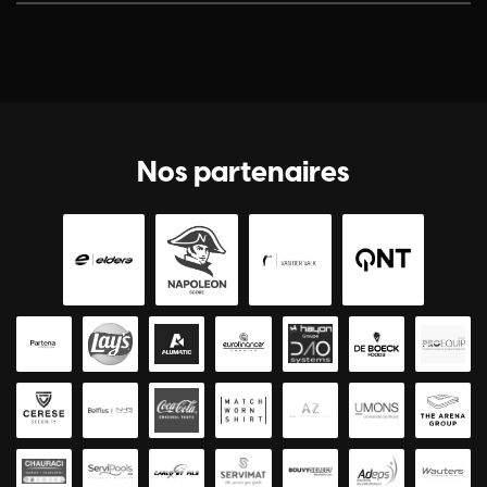
Nos partenaires