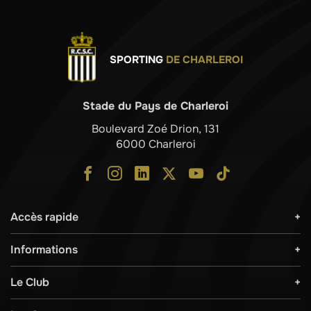
SPORTING
DE CHARLEROI
Stade du Pays de Charleroi
Boulevard Zoé Drion, 131
6000 Charleroi
Accès rapide
Informations
Le Club