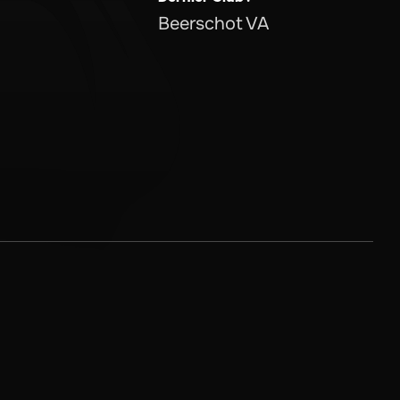
Beerschot VA