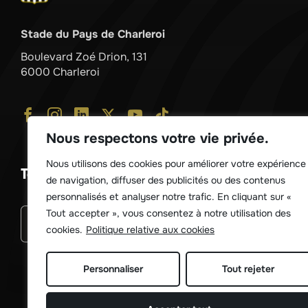
Stade du Pays de Charleroi
Boulevard Zoé Drion, 131
6000 Charleroi
Nous respectons votre vie privée.
Nous utilisons des cookies pour améliorer votre expérience
Télécharger notre application !
de navigation, diffuser des publicités ou des contenus
personnalisés et analyser notre trafic. En cliquant sur «
Tout accepter », vous consentez à notre utilisation des
cookies.
Politique relative aux cookies
Personnaliser
Tout rejeter