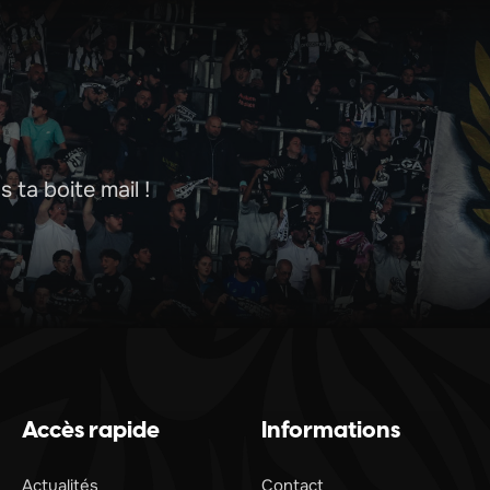
 ta boite mail !
Accès rapide
Informations
Actualités
Contact