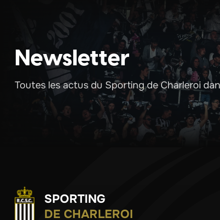
Newsletter
Toutes les actus du Sporting de Charleroi dans
SPORTING
DE CHARLEROI