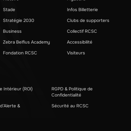
Stade
Infos Billetterie
Stratégie 2030
Clubs de supporters
Business
Collectif RCSC
Zebra Belfius Academy
Accessibilité
Fondation RCSC
Visiteurs
 Intérieur (ROI)
RGPD & Politique de
Confidentialité
d’Alerte &
Sécurité au RCSC