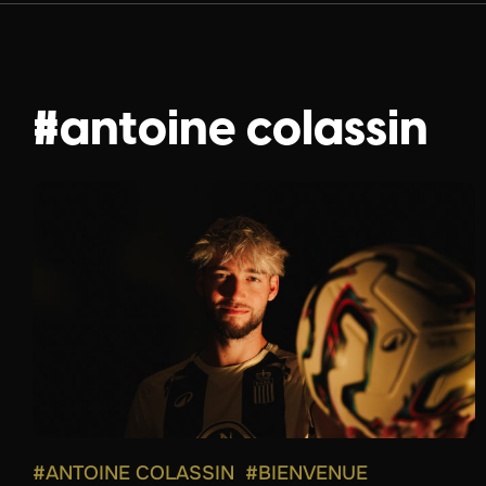
#antoine colassin
#ANTOINE COLASSIN
#BIENVENUE