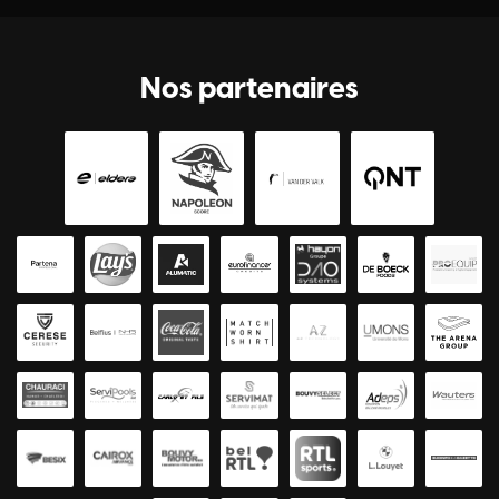
Nos partenaires