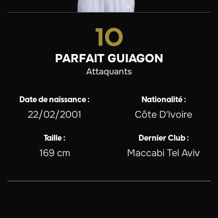
10
PARFAIT GUIAGON
attaquants
Date de naissance :
Nationalité :
22/02/2001
Côte D'Ivoire
Taille :
Dernier Club :
169 cm
Maccabi Tel Aviv