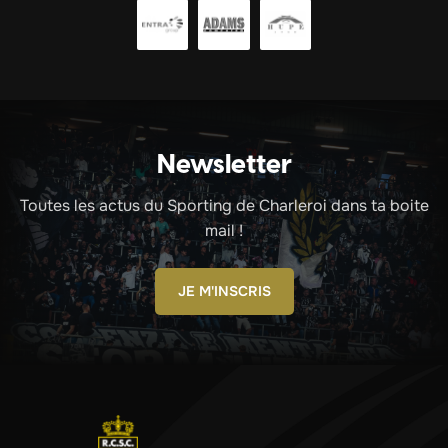
Newsletter
Toutes les actus du Sporting de Charleroi dans ta boite
mail !
JE M'INSCRIS