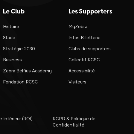
Le Club
Les Supporters
Histoire
MyZebra
Stade
Infos Billetterie
Stratégie 2030
Clubs de supporters
Business
Collectif RCSC
Zebra Belfius Academy
Accessibilité
Fondation RCSC
Visiteurs
 Intérieur (ROI)
RGPD & Politique de
Confidentialité