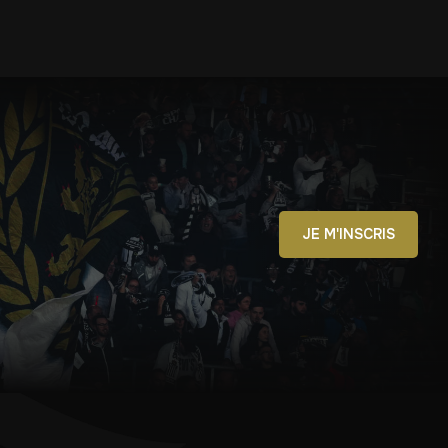
JE M'INSCRIS