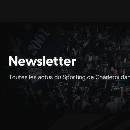
Newsletter
Toutes les actus du Sporting de Charleroi dans