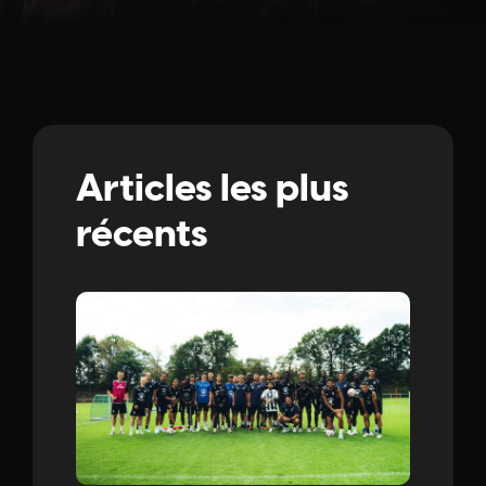
Articles les plus
récents