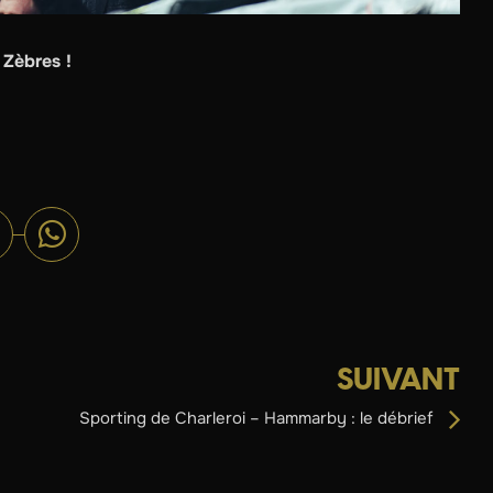
 Zèbres !
SUIVANT
Sporting de Charleroi – Hammarby : le débrief