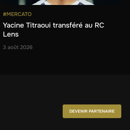
#MERCATO
Yacine Titraoui transféré au RC
Lens
3 août 2026
DEVENIR PARTENAIRE