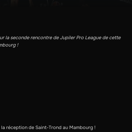
ur la seconde rencontre de Jupiler Pro League de cette
mbourg !
à la réception de Saint-Trond au Mambourg !