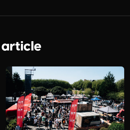
 article