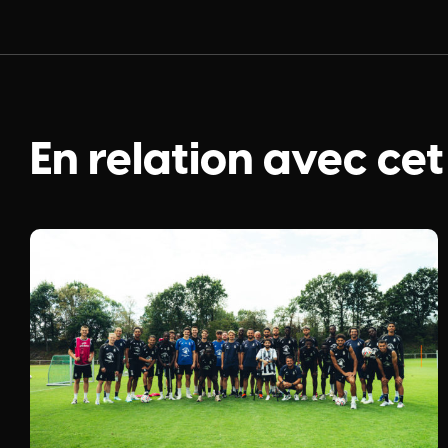
En relation avec cet