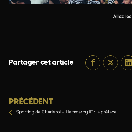
Allez les
Partager cet article
PRÉCÉDENT
Sporting de Charleroi – Hammarby IF : la préface