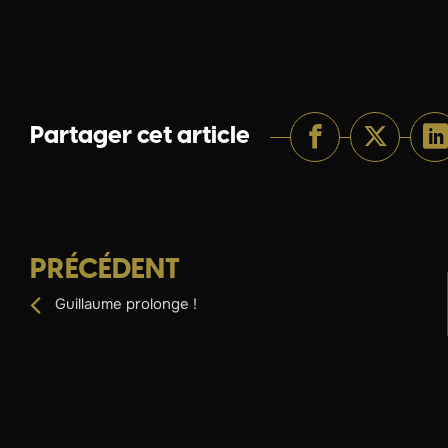
Partager cet article
PRÉCÉDENT
Guillaume prolonge !