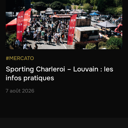
#MERCATO
Sporting Charleroi – Louvain : les
infos pratiques
7 août 2026