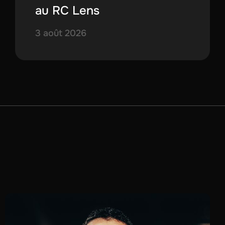
au RC Lens
3 août 2026