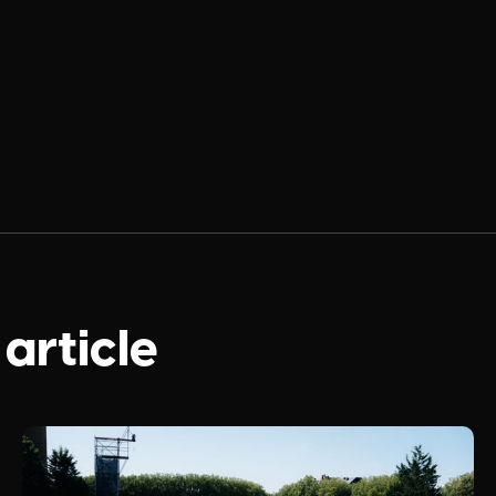
 article