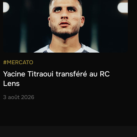
#MERCATO
Yacine Titraoui transféré au RC
Lens
3 août 2026