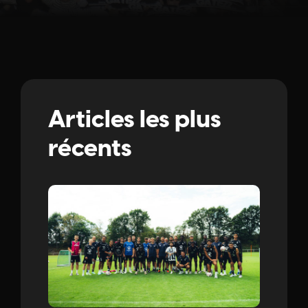
Articles les plus
récents