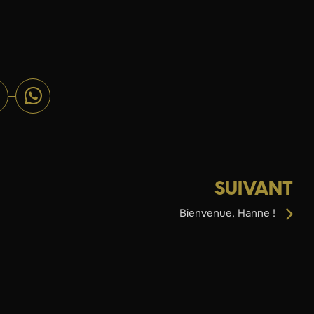
SUIVANT
Bienvenue, Hanne !