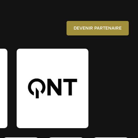
DEVENIR PARTENAIRE