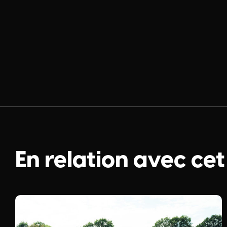
En relation avec cet