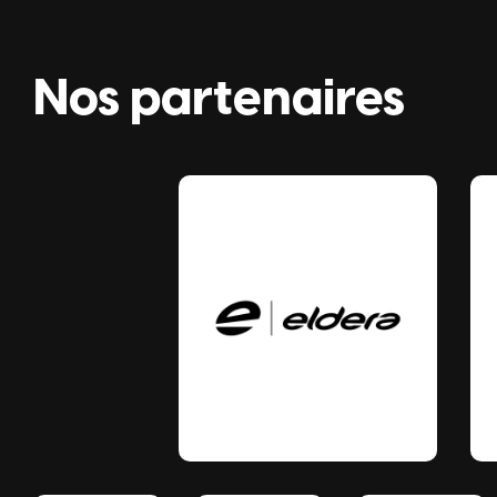
Nos partenaires