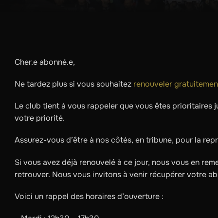
Cher.e abonné.e,
Ne tardez plus si vous souhaitez
renouveler gratuitemen
Le club tient à vous rappeler que vous êtes prioritaires 
votre priorité.
Assurez-vous d’être à nos côtés, en tribune, pour la rep
Si vous avez déjà renouvelé à ce jour, nous vous en re
retrouver. Nous vous invitons à venir récupérer votre abon
Voici un rappel des horaires d’ouverture :