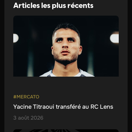
Articles les plus récents
#MERCATO
Yacine Titraoui transféré au RC Lens
3 août 2026