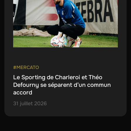
#MERCATO
Le Sporting de Charleroi et Théo
Defourny se séparent d’un commun
accord
31 juillet 2026