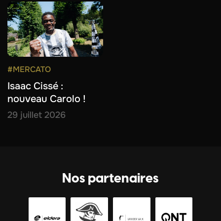
#MERCATO
Isaac Cissé :
nouveau Carolo !
29 juillet 2026
Nos partenaires