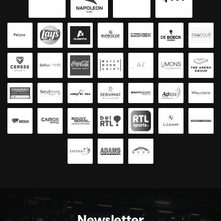
Newsletter