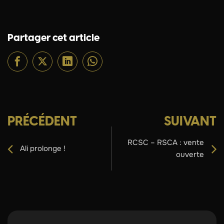
Partager cet article
PRÉCÉDENT
SUIVANT
RCSC – RSCA : vente
Ali prolonge !
ouverte