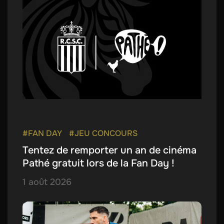
#FAN DAY
#JEU CONCOURS
Tentez de remporter un an de cinéma
Pathé gratuit lors de la Fan Day !
1 août 2026