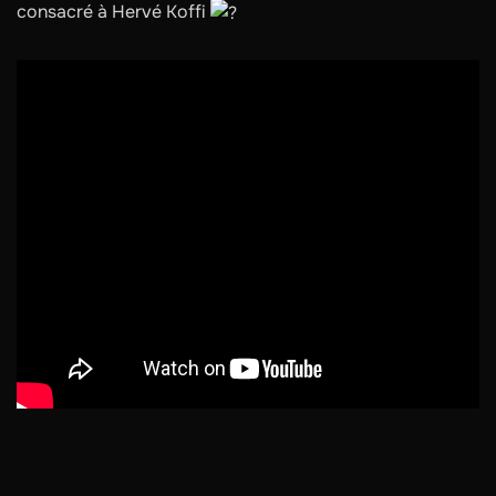
consacré à Hervé Koffi