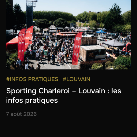
#INFOS PRATIQUES
#LOUVAIN
Sporting Charleroi – Louvain : les
infos pratiques
7 août 2026