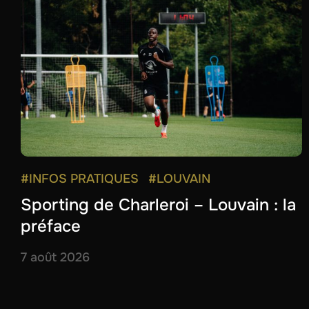
#INFOS PRATIQUES
#LOUVAIN
Sporting de Charleroi – Louvain : la
préface
7 août 2026