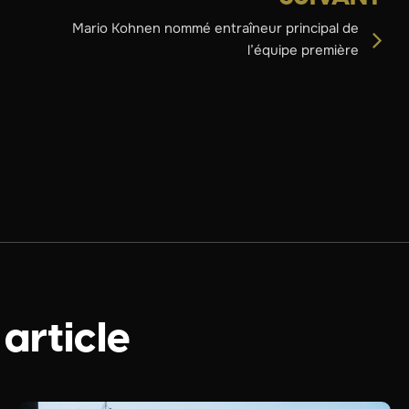
Mario Kohnen nommé entraîneur principal de
l’équipe première
 article