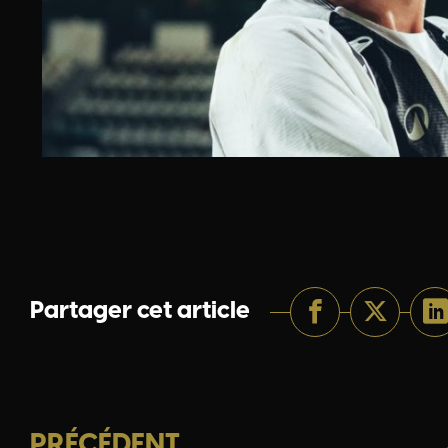
Partager cet article
PRÉCÉDENT