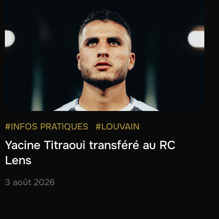
#INFOS PRATIQUES
#LOUVAIN
Yacine Titraoui transféré au RC
Lens
3 août 2026