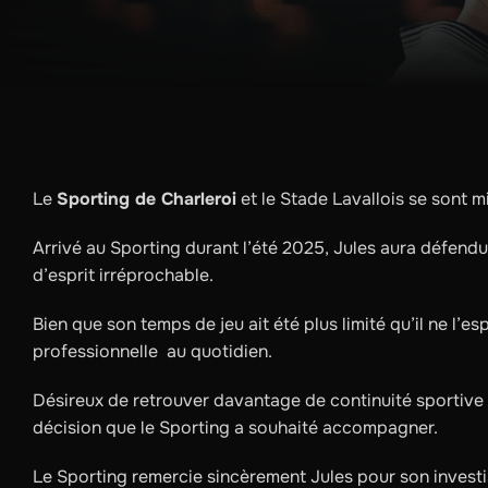
Le
Sporting de Charleroi
et le Stade Lavallois se sont mi
Arrivé au Sporting durant l’été 2025, Jules aura défendu 
d’esprit irréprochable.
Bien que son temps de jeu ait été plus limité qu’il ne l’esp
professionnelle au quotidien.
Désireux de retrouver davantage de continuité sportive su
décision que le Sporting a souhaité accompagner.
Le Sporting remercie sincèrement Jules pour son investi