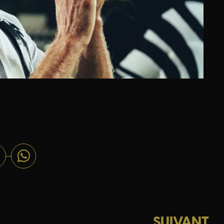
SUIVANT