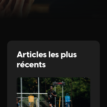
Articles les plus
récents