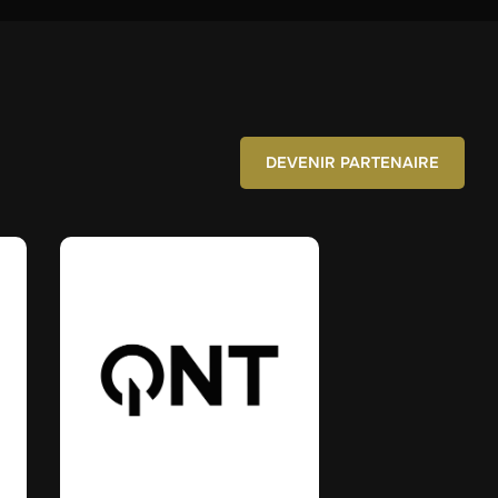
DEVENIR PARTENAIRE