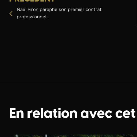
Naël Piron paraphe son premier contrat
professionnel !
En relation avec cet