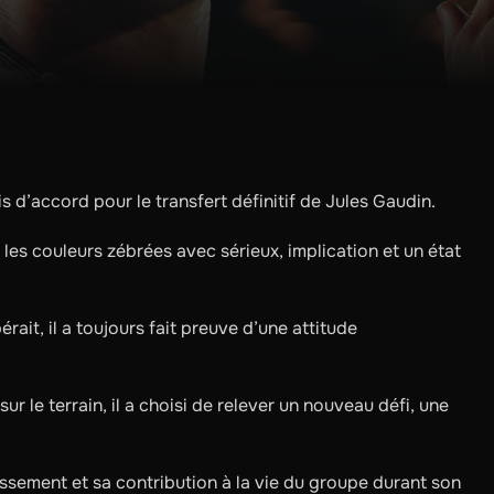
s d’accord pour le transfert définitif de Jules Gaudin.
les couleurs zébrées avec sérieux, implication et un état
érait, il a toujours fait preuve d’une attitude
r le terrain, il a choisi de relever un nouveau défi, une
ssement et sa contribution à la vie du groupe durant son