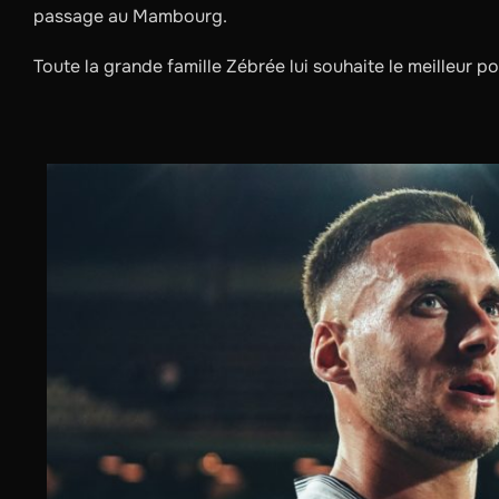
passage au Mambourg.
Toute la grande famille Zébrée lui souhaite le meilleur pou