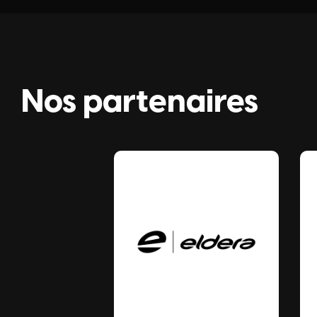
Nos partenaires