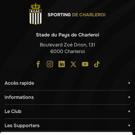
SPORTING
DE CHARLEROI
Stade du Pays de Charleroi
Boulevard Zoé Drion, 131
6000 Charleroi
Accès rapide
Informations
Le Club
Les Supporters