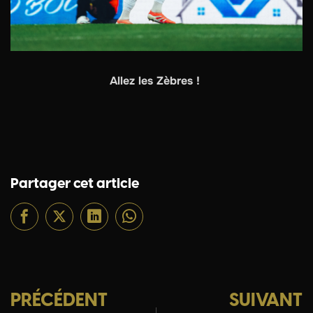
Allez les Zèbres !
Partager cet article
PRÉCÉDENT
SUIVANT