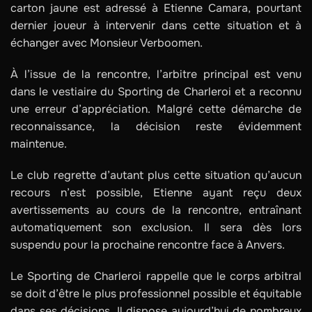
carton jaune est adressé à Etienne Camara, pourtant
dernier joueur à intervenir dans cette situation et à
échanger avec Monsieur Verboomen.
À l’issue de la rencontre, l’arbitre principal est venu
dans le vestiaire du Sporting de Charleroi et a reconnu
une erreur d’appréciation. Malgré cette démarche de
reconnaissance, la décision reste évidemment
maintenue.
Le club regrette d’autant plus cette situation qu’aucun
recours n’est possible, Etienne ayant reçu deux
avertissements au cours de la rencontre, entraînant
automatiquement son exclusion. Il sera dès lors
suspendu pour la prochaine rencontre face à Anvers.
Le Sporting de Charleroi rappelle que le corps arbitral
se doit d’être le plus professionnel possible et équitable
dans ses décisions. Il dispose aujourd’hui de nombreux