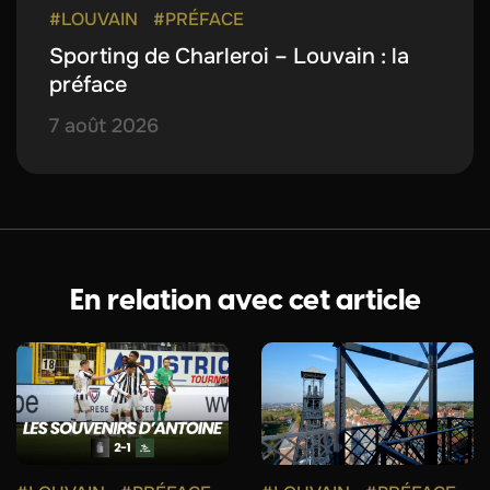
#LOUVAIN
#PRÉFACE
Sporting de Charleroi – Louvain : la
préface
7 août 2026
En relation avec cet article