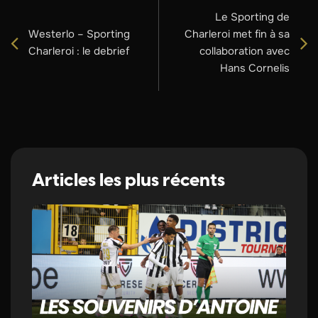
Le Sporting de
Westerlo – Sporting
Charleroi met fin à sa
Charleroi : le debrief
collaboration avec
Hans Cornelis
Articles les plus récents