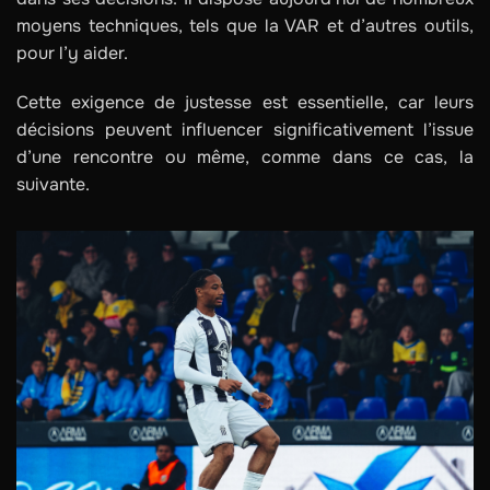
moyens techniques, tels que la VAR et d’autres outils,
pour l’y aider.
Cette exigence de justesse est essentielle, car leurs
décisions peuvent influencer significativement l’issue
d’une rencontre ou même, comme dans ce cas, la
suivante.