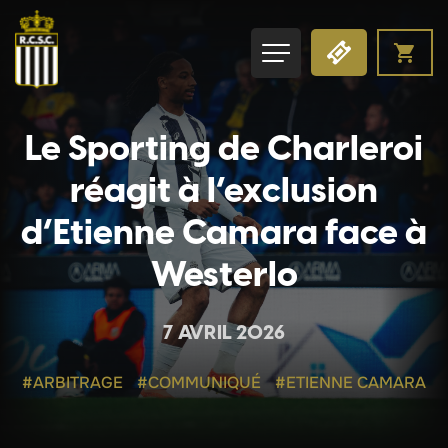
Le Sporting de Charleroi
réagit à l’exclusion
d’Etienne Camara face à
Westerlo
7 AVRIL 2026
#ARBITRAGE
#COMMUNIQUÉ
#ETIENNE CAMARA