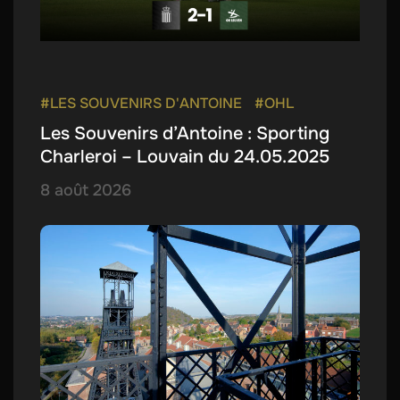
#LES SOUVENIRS D'ANTOINE
#OHL
Les Souvenirs d’Antoine : Sporting
Charleroi – Louvain du 24.05.2025
8 août 2026