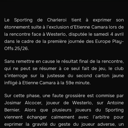
Le Sporting de Charleroi tient à exprimer son
étonnement suite à l’exclusion d’Etienne Camara lors de
la rencontre face à Westerlo, disputée le samedi 4 avril
dans le cadre de la première journée des Europe Play-
Offs 25/26.
Sans remettre en cause le résultat final de la rencontre,
qui ne peut se résumer à ce seul fait de jeu, le club
s’interroge sur la justesse du second carton jaune
infligé à Etienne Camara à la 59e minute.
Sur cette phase, une faute grossière est commise par
Josimar Alcocer, joueur de Westerlo, sur Antoine
Bernier. Alors que plusieurs joueurs du Sporting
viennent échanger calmement avec l’arbitre pour
exprimer la gravité du geste du joueur adverse, un