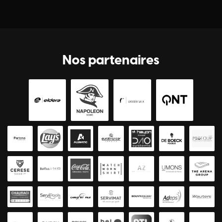
Nos partenaires