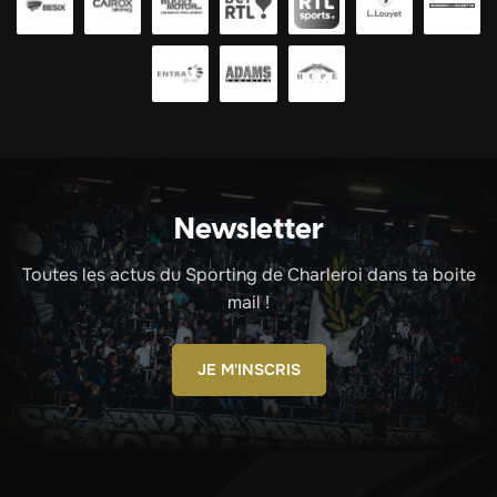
Newsletter
Toutes les actus du Sporting de Charleroi dans ta boite
mail !
JE M'INSCRIS