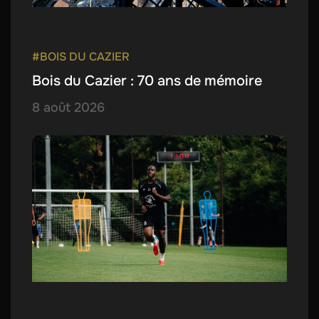
#BOIS DU CAZIER
Bois du Cazier : 70 ans de mémoire
8 août 2026