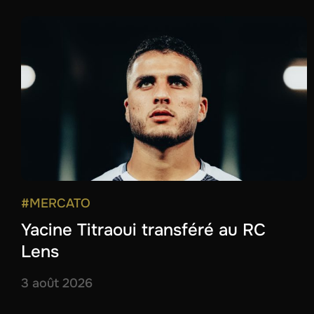
#MERCATO
Yacine Titraoui transféré au RC
Lens
3 août 2026