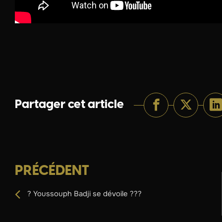
Partager cet article
PRÉCÉDENT
? Youssouph Badji se dévoile ???