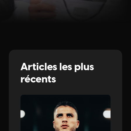
Articles les plus
récents