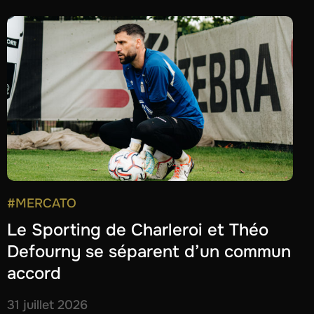
#MERCATO
Le Sporting de Charleroi et Théo
Defourny se séparent d’un commun
accord
31 juillet 2026