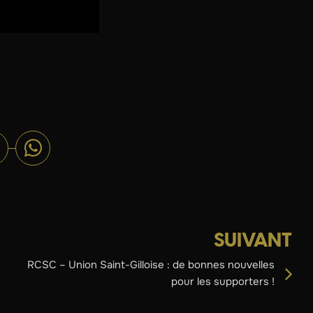
SUIVANT
RCSC – Union Saint-Gilloise : de bonnes nouvelles
pour les supporters !