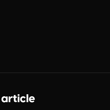
 article