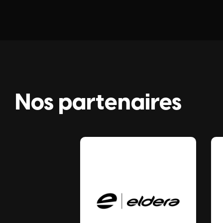
Nos partenaires