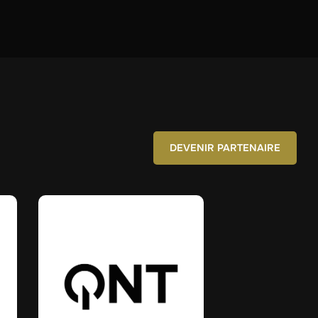
DEVENIR PARTENAIRE