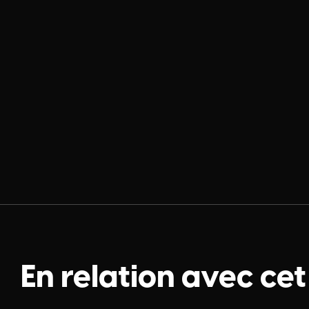
En relation avec cet