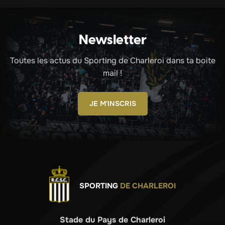
Newsletter
Toutes les actus du Sporting de Charleroi dans ta boite
mail !
JE M'INSCRIS
SPORTING
DE CHARLEROI
Stade du Pays de Charleroi