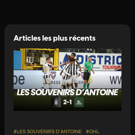
Articles les plus récents
#LES SOUVENIRS D'ANTOINE
#OHL