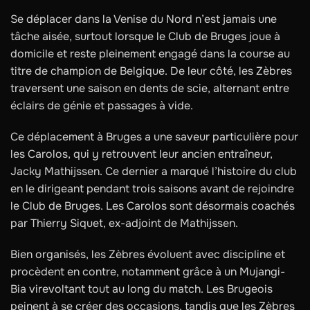
Se déplacer dans la Venise du Nord n’est jamais une
tâche aisée, surtout lorsque le Club de Bruges joue à
domicile et reste pleinement engagé dans la course au
titre de champion de Belgique. De leur côté, les Zèbres
traversent une saison en dents de scie, alternant entre
éclairs de génie et passages à vide.
Ce déplacement à Bruges a une saveur particulière pour
les Carolos, qui y retrouvent leur ancien entraîneur,
Jacky Mathijssen. Ce dernier a marqué l’histoire du club
en le dirigeant pendant trois saisons avant de rejoindre
le Club de Bruges. Les Carolos sont désormais coachés
par Thierry Siquet, ex-adjoint de Mathijssen.
Bien organisés, les Zèbres évoluent avec discipline et
procèdent en contre, notamment grâce à un Mujangi-
Bia virevoltant tout au long du match. Les Brugeois
peinent à se créer des occasions, tandis que les Zèbres