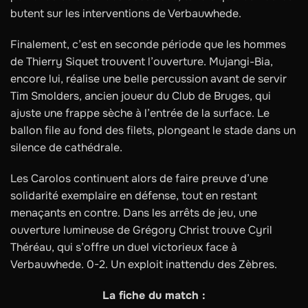
butent sur les interventions de Verbauwhede.
Finalement, c’est en seconde période que les hommes
de Thierry Siquet trouvent l’ouverture. Mujangi-Bia,
encore lui, réalise une belle percussion avant de servir
Tim Smolders, ancien joueur du Club de Bruges, qui
ajuste une frappe sèche à l’entrée de la surface. Le
ballon file au fond des filets, plongeant le stade dans un
silence de cathédrale.
Les Carolos continuent alors de faire preuve d’une
solidarité exemplaire en défense, tout en restant
menaçants en contre. Dans les arrêts de jeu, une
ouverture lumineuse de Grégory Christ trouve Cyril
Théréau, qui s’offre un duel victorieux face à
Verbauwhede. 0-2. Un exploit inattendu des Zèbres.
La fiche du match :