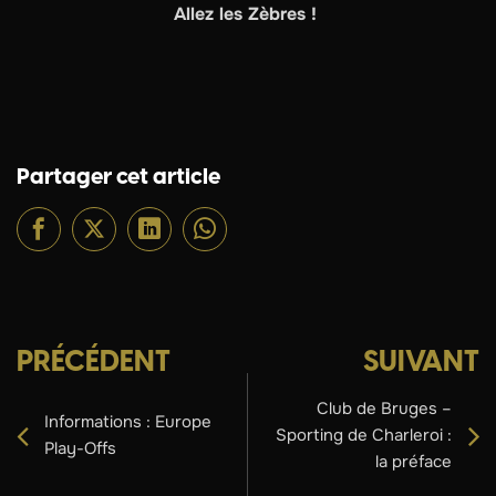
Allez les Zèbres !
Partager cet article
PRÉCÉDENT
SUIVANT
Club de Bruges –
Informations : Europe
Sporting de Charleroi :
Play-Offs
la préface