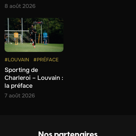
8 août 2026
#LOUVAIN
#PRÉFACE
Sporting de
Charleroi – Louvain :
la préface
7 août 2026
Nos partenaires