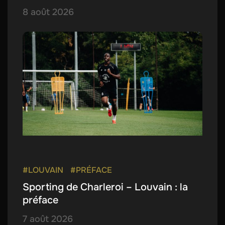
8 août 2026
#LOUVAIN
#PRÉFACE
Sporting de Charleroi – Louvain : la
préface
7 août 2026