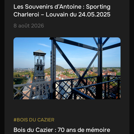
Les Souvenirs d’Antoine : Sporting
Charleroi – Louvain du 24.05.2025
8 août 2026
#BOIS DU CAZIER
Bois du Cazier : 70 ans de mémoire