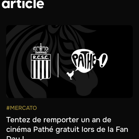
 article
#MERCATO
Tentez de remporter un an de
cinéma Pathé gratuit lors de la Fan