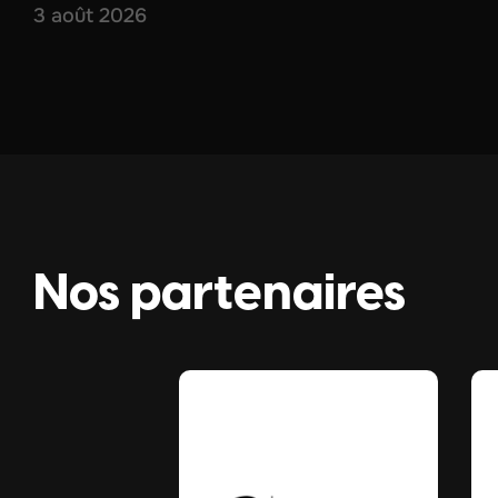
3 août 2026
Nos partenaires