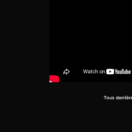
Tous derrière