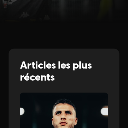
Articles les plus
récents