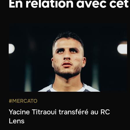
En relation avec cet
#MERCATO
Yacine Titraoui transféré au RC
Lens