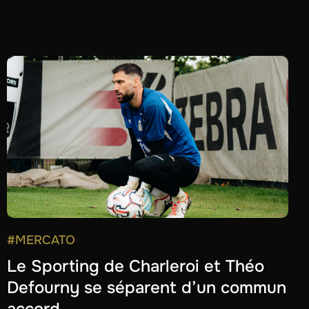
#MERCATO
Le Sporting de Charleroi et Théo
Defourny se séparent d’un commun