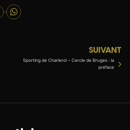
SUIVANT
Sporting de Charleroi – Cercle de Bruges : la
préface