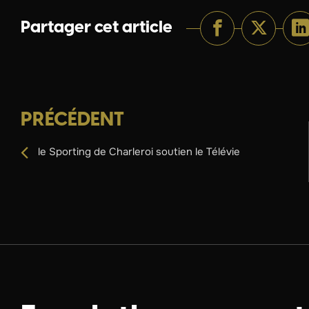
Partager cet article
PRÉCÉDENT
le Sporting de Charleroi soutien le Télévie