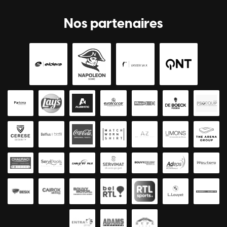
Nos partenaires