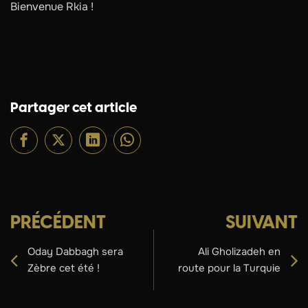
Bienvenue Rkia !
Partager cet article
PRÉCÉDENT
SUIVANT
Oday Dabbagh sera
Ali Gholizadeh en
Zèbre cet été !
route pour la Turquie