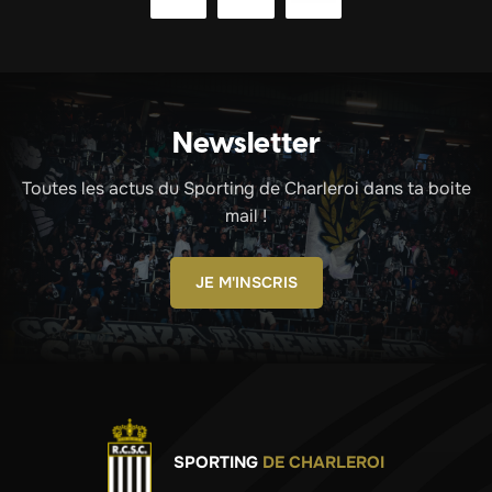
Newsletter
Toutes les actus du Sporting de Charleroi dans ta boite
mail !
JE M'INSCRIS
SPORTING
DE CHARLEROI