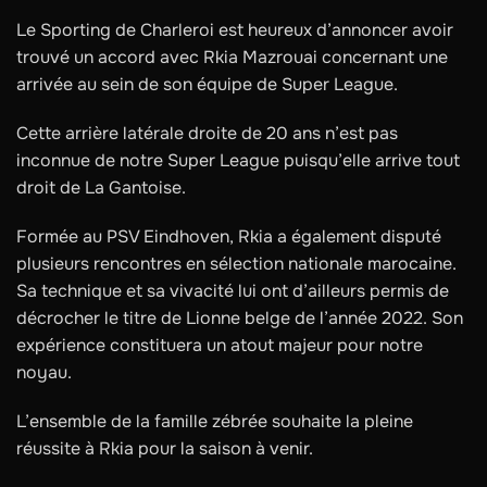
Le Sporting de Charleroi est heureux d’annoncer avoir
trouvé un accord avec Rkia Mazrouai concernant une
arrivée au sein de son équipe de Super League.
Cette arrière latérale droite de 20 ans n’est pas
inconnue de notre Super League puisqu’elle arrive tout
droit de La Gantoise.
Formée au PSV Eindhoven, Rkia a également disputé
plusieurs rencontres en sélection nationale marocaine.
Sa technique et sa vivacité lui ont d’ailleurs permis de
décrocher le titre de Lionne belge de l’année 2022. Son
expérience constituera un atout majeur pour notre
noyau.
L’ensemble de la famille zébrée souhaite la pleine
réussite à Rkia pour la saison à venir.