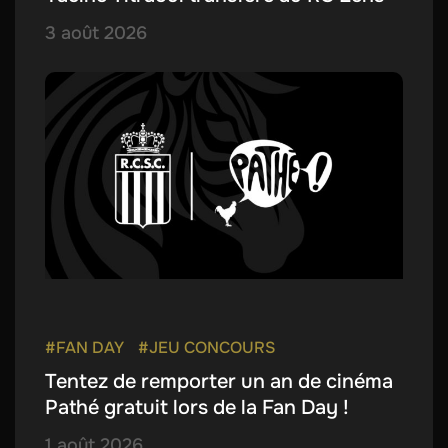
3 août 2026
#FAN DAY
#JEU CONCOURS
Tentez de remporter un an de cinéma
Pathé gratuit lors de la Fan Day !
1 août 2026