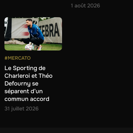
1 août 2026
#MERCATO
Le Sporting de
Charleroi et Théo
Defourny se
séparent d’un
commun accord
31 juillet 2026