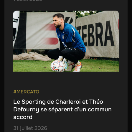
#MERCATO
Le Sporting de Charleroi et Théo
Defourny se séparent d’un commun
accord
31 juillet 2026