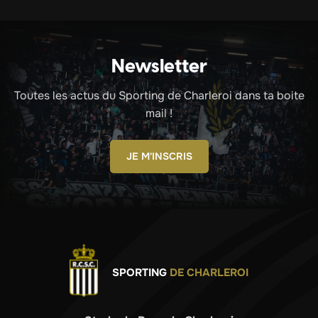
Newsletter
Toutes les actus du Sporting de Charleroi dans ta boite
mail !
JE M'INSCRIS
SPORTING
DE CHARLEROI