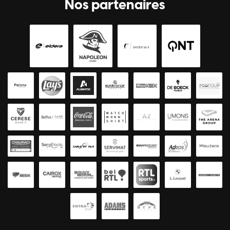
Nos partenaires