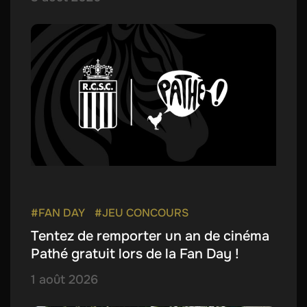
#FAN DAY
#JEU CONCOURS
Tentez de remporter un an de cinéma
Pathé gratuit lors de la Fan Day !
1 août 2026