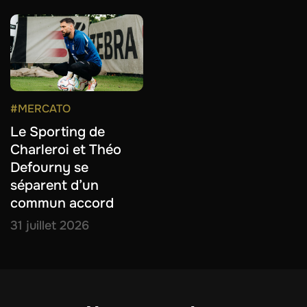
#MERCATO
Le Sporting de
Charleroi et Théo
Defourny se
séparent d’un
commun accord
31 juillet 2026