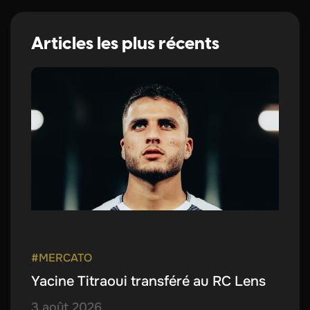
Articles les plus récents
#MERCATO
Yacine Titraoui transféré au RC Lens
3 août 2026