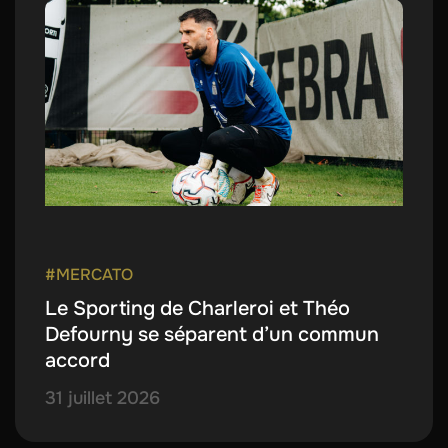
#MERCATO
Le Sporting de Charleroi et Théo
Defourny se séparent d’un commun
accord
31 juillet 2026