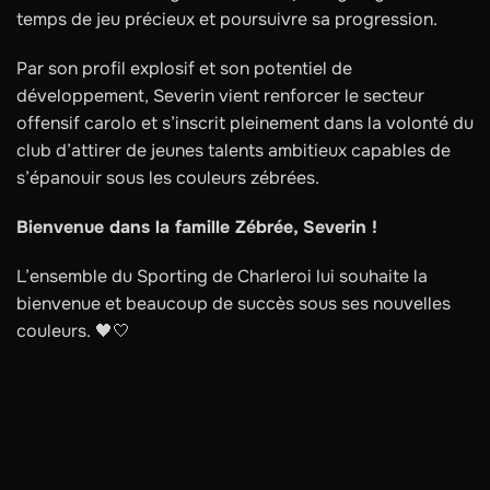
temps de jeu précieux et poursuivre sa progression.
Par son profil explosif et son potentiel de
développement, Severin vient renforcer le secteur
offensif carolo et s’inscrit pleinement dans la volonté du
club d’attirer de jeunes talents ambitieux capables de
s’épanouir sous les couleurs zébrées.
Bienvenue dans la famille Zébrée, Severin !
L’ensemble du Sporting de Charleroi lui souhaite la
bienvenue et beaucoup de succès sous ses nouvelles
couleurs. 🖤🤍