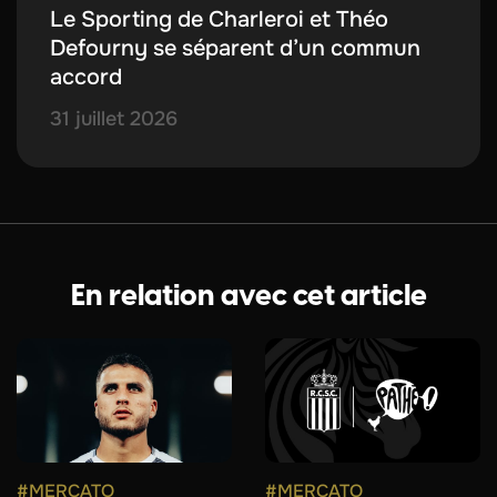
Le Sporting de Charleroi et Théo
Defourny se séparent d’un commun
accord
31 juillet 2026
En relation avec cet article
#MERCATO
#MERCATO