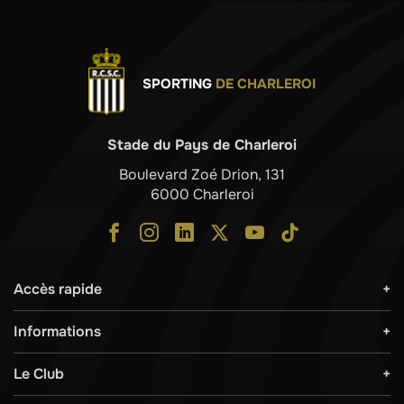
SPORTING
DE CHARLEROI
Stade du Pays de Charleroi
Boulevard Zoé Drion, 131
6000 Charleroi
Accès rapide
Informations
Le Club