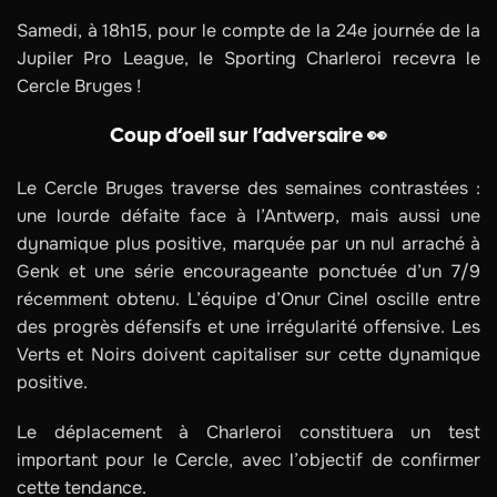
Samedi, à 18h15, pour le compte de la 24e journée de la
Jupiler Pro League, le Sporting Charleroi recevra le
Cercle Bruges !
Coup d’oeil sur l’adversaire 👀
Le Cercle Bruges traverse des semaines contrastées :
une lourde défaite face à l’Antwerp, mais aussi une
dynamique plus positive, marquée par un nul arraché à
Genk et une série encourageante ponctuée d’un 7/9
récemment obtenu. L’équipe d’Onur Cinel oscille entre
des progrès défensifs et une irrégularité offensive. Les
Verts et Noirs doivent capitaliser sur cette dynamique
positive.
Le déplacement à Charleroi constituera un test
important pour le Cercle, avec l’objectif de confirmer
cette tendance.