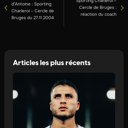
Sporting Charleroi –
d’Antoine : Sporting
Cercle de Bruges :
Charleroi – Cercle de
réaction du coach
Bruges du 27.11.2004
Articles les plus récents