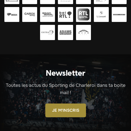
Newsletter
Toutes les actus du Sporting de Charleroi dans ta boite
mail !
JE M'INSCRIS