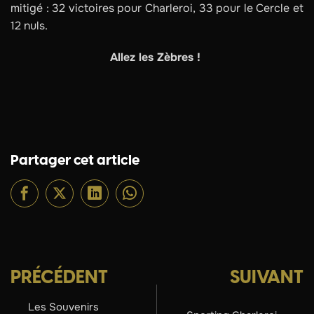
mitigé : 32 victoires pour Charleroi, 33 pour le Cercle et
12 nuls.
Allez les Zèbres !
Partager cet article
PRÉCÉDENT
SUIVANT
Les Souvenirs