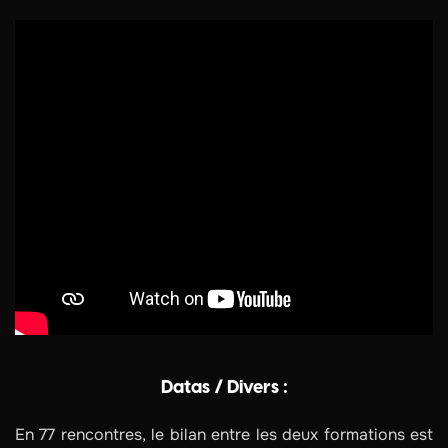
Datas / Divers :
En 77 rencontres, le bilan entre les deux formations est