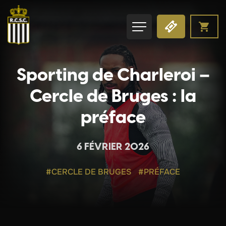
Sporting de Charleroi –
Cercle de Bruges : la
préface
6 FÉVRIER 2026
#CERCLE DE BRUGES
#PRÉFACE