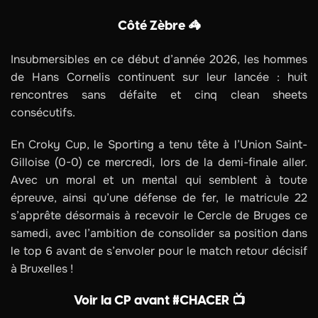
Côté Zèbre 🦓
Insubmersibles en ce début d’année 2026, les hommes
de Hans Cornelis continuent sur leur lancée : huit
rencontres sans défaite et cinq clean sheets
consécutifs.
En Croky Cup, le Sporting a tenu tête à l’Union Saint-
Gilloise (0-0) ce mercredi, lors de la demi-finale aller.
Avec un moral et un mental qui semblent à toute
épreuve, ainsi qu’une défense de fer, le matricule 22
s’apprête désormais à recevoir le Cercle de Bruges ce
samedi, avec l’ambition de consolider sa position dans
le top 6 avant de s’envoler pour le match retour décisif
à Bruxelles !
Voir la CP avant #CHACER 📺