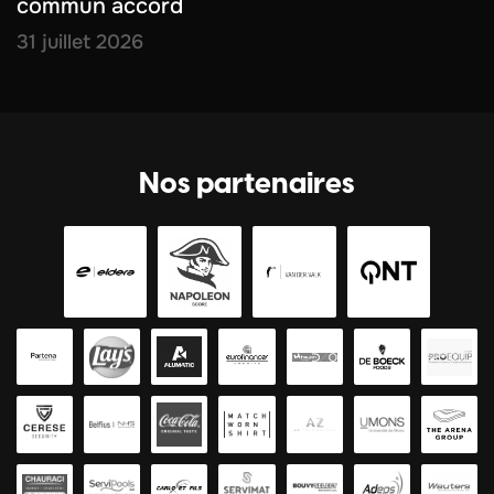
commun accord
31 juillet 2026
Nos partenaires