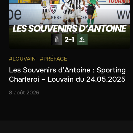
#LOUVAIN
#PRÉFACE
Les Souvenirs d’Antoine : Sporting
Charleroi – Louvain du 24.05.2025
8 août 2026