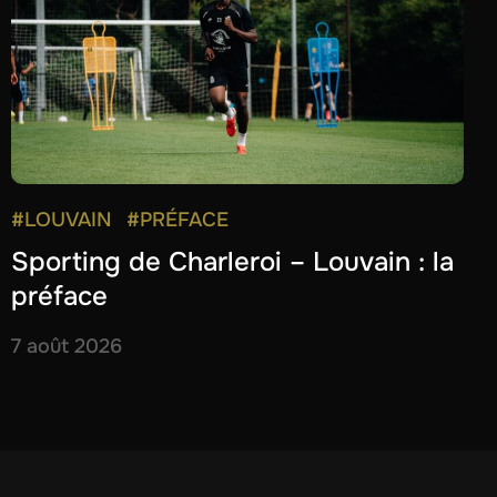
#LOUVAIN
#PRÉFACE
Sporting de Charleroi – Louvain : la
préface
7 août 2026