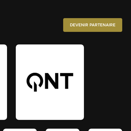
DEVENIR PARTENAIRE