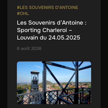
#LES SOUVENIRS D'ANTOINE
#OHL
Les Souvenirs d’Antoine :
Sporting Charleroi –
Louvain du 24.05.2025
8 août 2026