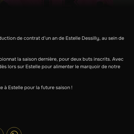
duction de contrat d’un an de Estelle Dessilly, au sein de
ionnat la saison dernière, pour deux buts inscrits. Avec
ès lors sur Estelle pour alimenter le marquoir de notre
e à Estelle pour la future saison !