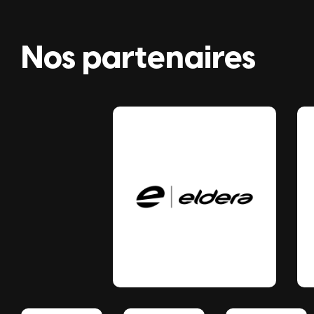
Nos partenaires