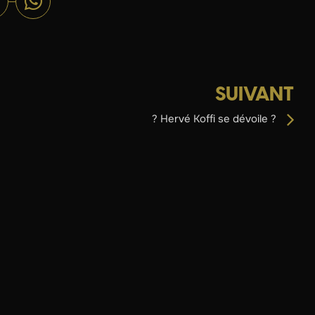
SUIVANT
? Hervé Koffi se dévoile ?