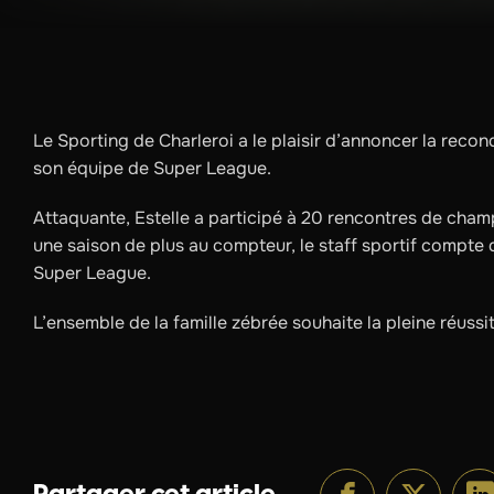
Le Sporting de Charleroi a le plaisir d’annoncer la recon
son équipe de Super League.
Attaquante, Estelle a participé à 20 rencontres de champ
une saison de plus au compteur, le staff sportif compte d
Super League.
L’ensemble de la famille zébrée souhaite la pleine réussit