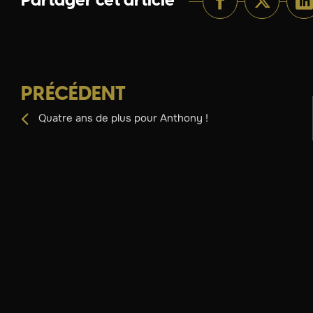
Partager cet article
PRÉCÉDENT
Quatre ans de plus pour Anthony !