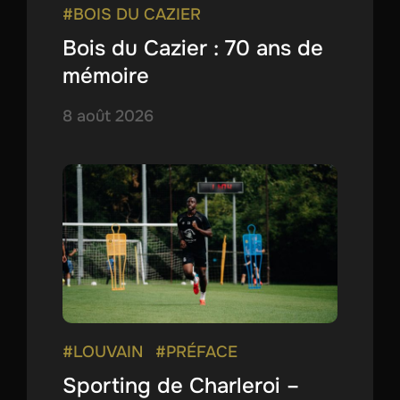
#BOIS DU CAZIER
Bois du Cazier : 70 ans de
mémoire
8 août 2026
#LOUVAIN
#PRÉFACE
Sporting de Charleroi –