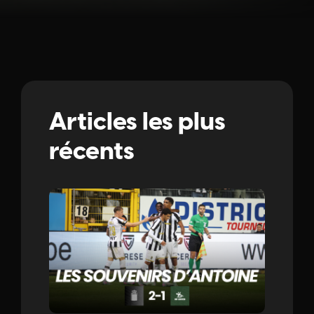
Articles les plus
récents