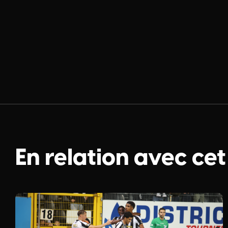
En relation avec cet