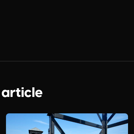
 article