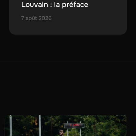
Louvain : la préface
7 août 2026