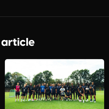
 article