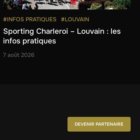
#INFOS PRATIQUES
#LOUVAIN
Sporting Charleroi – Louvain : les
infos pratiques
7 août 2026
DEVENIR PARTENAIRE