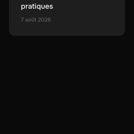
pratiques
7 août 2026