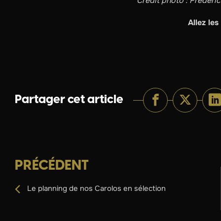
Crédit photo : Frédéri
Allez les
Partager cet article
PRÉCÉDENT
Le planning de nos Carolos en sélection