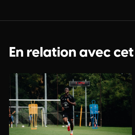
En relation avec cet