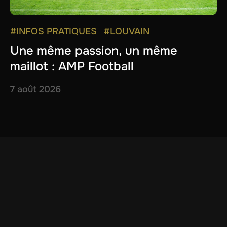
#INFOS PRATIQUES
#LOUVAIN
Une même passion, un même
maillot : AMP Football
7 août 2026