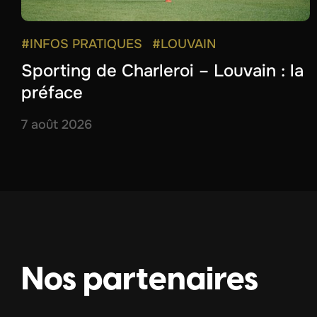
#INFOS PRATIQUES
#LOUVAIN
Sporting de Charleroi – Louvain : la
préface
7 août 2026
Nos partenaires