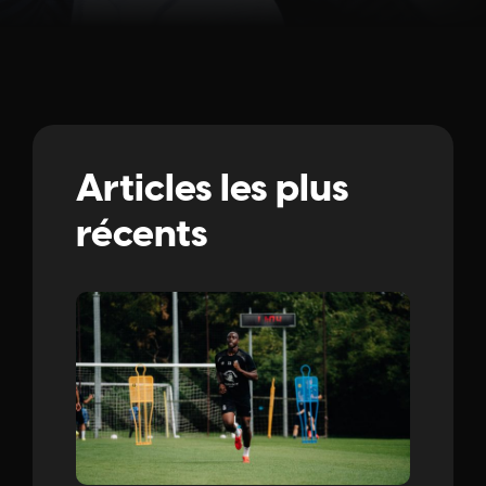
Articles les plus
récents