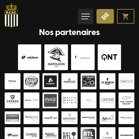
Nos partenaires