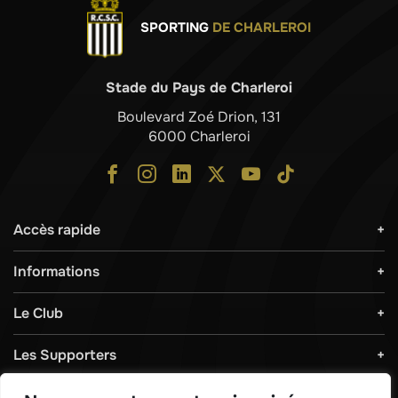
SPORTING
DE CHARLEROI
Stade du Pays de Charleroi
Boulevard Zoé Drion, 131
6000 Charleroi
Accès rapide
Informations
Le Club
Les Supporters
Règlements & Sécurité