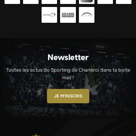
Newsletter
Toutes les actus du Sporting de Charleroi dans ta boite
mail !
JE M'INSCRIS