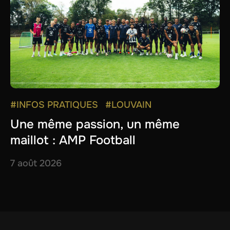
#INFOS PRATIQUES
#LOUVAIN
Une même passion, un même
maillot : AMP Football
7 août 2026