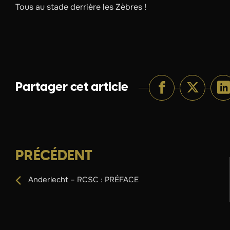
Tous au stade derrière les Zèbres !
Partager cet article
PRÉCÉDENT
Anderlecht – RCSC : PRÉFACE