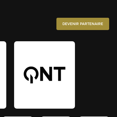
DEVENIR PARTENAIRE