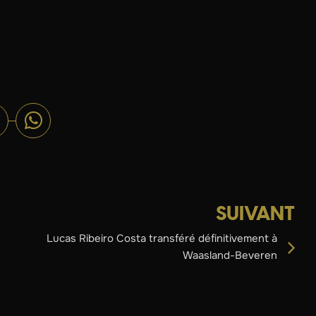
SUIVANT
Lucas Ribeiro Costa transféré définitivement à
Waasland-Beveren