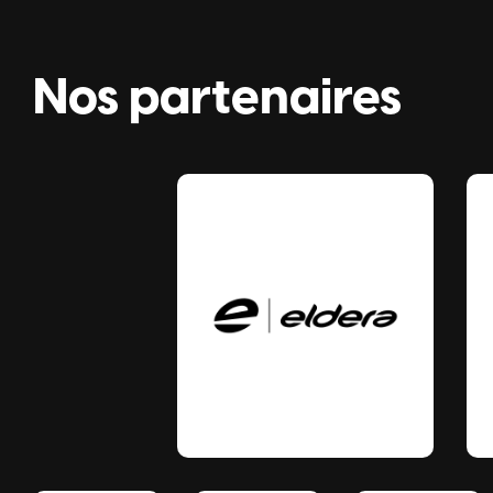
Nos partenaires