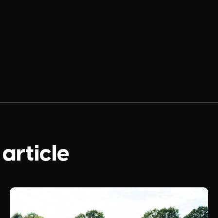
 article