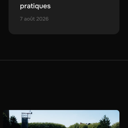
pratiques
7 août 2026