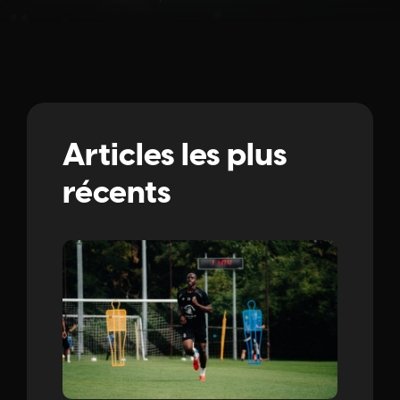
Articles les plus
récents