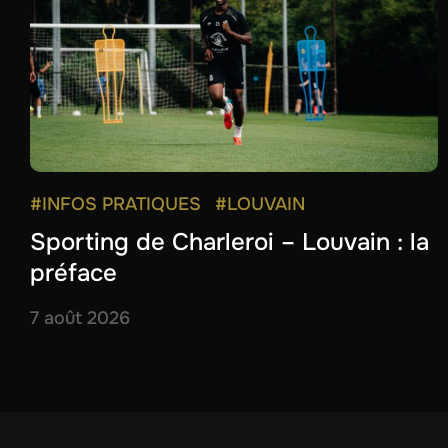
#INFOS PRATIQUES
#LOUVAIN
Sporting de Charleroi – Louvain : la
préface
7 août 2026