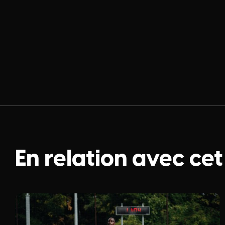
En relation avec cet