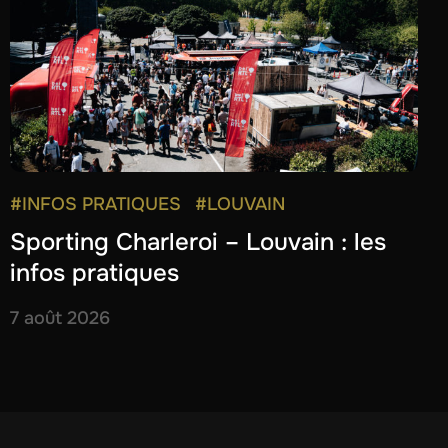
#INFOS PRATIQUES
#LOUVAIN
Sporting Charleroi – Louvain : les
infos pratiques
7 août 2026