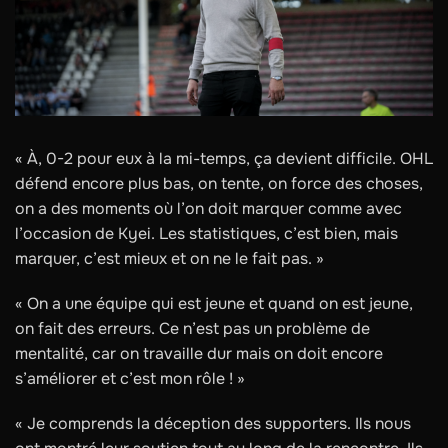
« À, 0-2 pour eux à la mi-temps, ça devient difficile. OHL
défend encore plus bas, on tente, on force des choses,
on a des moments où l’on doit marquer comme avec
l’occasion de Kyei. Les statistiques, c’est bien, mais
marquer, c’est mieux et on ne le fait pas. »
« On a une équipe qui est jeune et quand on est jeune,
on fait des erreurs. Ce n’est pas un problème de
mentalité, car on travaille dur mais on doit encore
s’améliorer et c’est mon rôle ! »
« Je comprends la déception des supporters. Ils nous