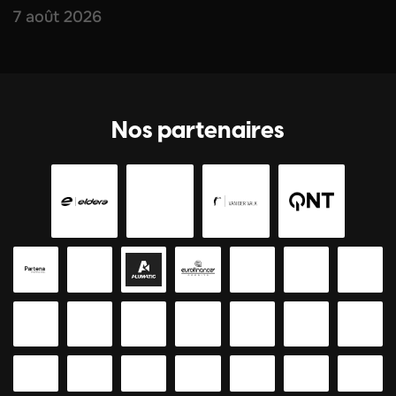
7 août 2026
Nos partenaires