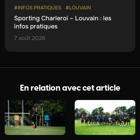
#INFOS PRATIQUES
#LOUVAIN
Sporting Charleroi – Louvain : les
infos pratiques
7 août 2026
En relation avec cet article