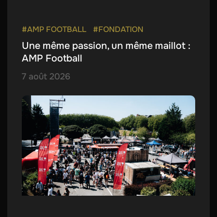
#AMP FOOTBALL
#FONDATION
Une même passion, un même maillot :
AMP Football
7 août 2026