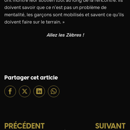
ont montré leur soutien tout au long de la rencontre. Ils
doivent savoir que ce n’est pas un problème de
mentalité, les garçons sont mobilisés et savent ce qu’ils
doivent faire sur le terrain. »
Allez les Zèbres !
Partager cet article
PRÉCÉDENT
SUIVANT