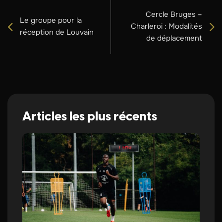
Cercle Bruges –
Le groupe pour la
Charleroi : Modalités
réception de Louvain
de déplacement
Articles les plus récents