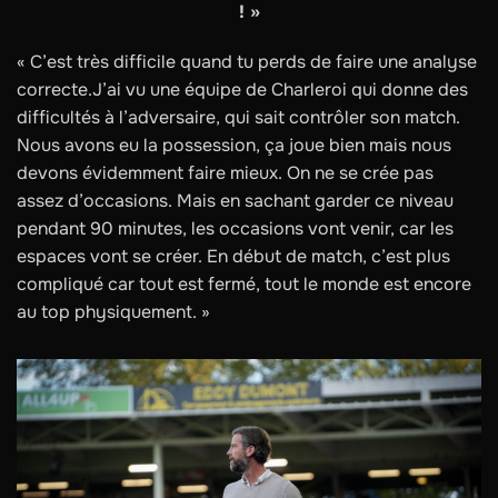
! »
« C’est très difficile quand tu perds de faire une analyse
correcte.J’ai vu une équipe de Charleroi qui donne des
difficultés à l’adversaire, qui sait contrôler son match.
Nous avons eu la possession, ça joue bien mais nous
devons évidemment faire mieux. On ne se crée pas
assez d’occasions. Mais en sachant garder ce niveau
pendant 90 minutes, les occasions vont venir, car les
espaces vont se créer. En début de match, c’est plus
compliqué car tout est fermé, tout le monde est encore
au top physiquement. »