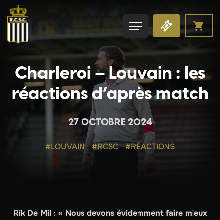
Charleroi – Louvain : les
réactions d’après match
27 OCTOBRE 2024
#LOUVAIN
#RCSC
#RÉACTIONS
Rik De Mil : « Nous devons évidemment faire mieux