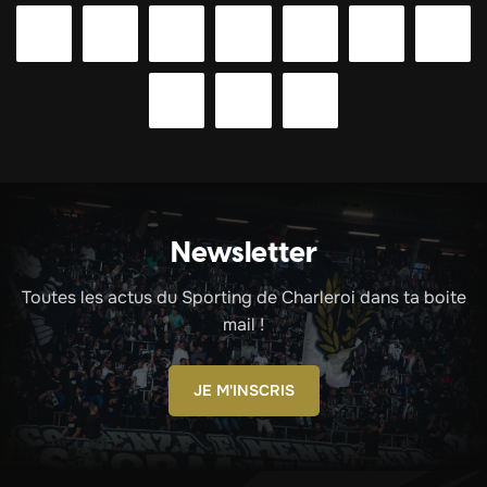
Newsletter
Toutes les actus du Sporting de Charleroi dans ta boite
mail !
JE M'INSCRIS