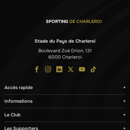
SPORTING
DE CHARLEROI
Stade du Pays de Charleroi
Boulevard Zoé Drion, 131
6000 Charleroi
Accès rapide
Informations
Le Club
Les Supporters