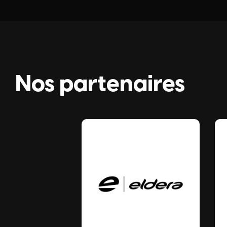
Nos partenaires