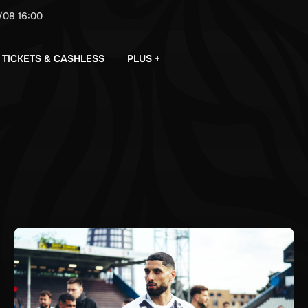
/08
16:00
PLUS +
TICKETS & CASHLESS