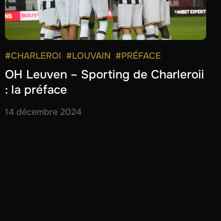
#CHARLEROI
#LOUVAIN
#PRÉFACE
OH Leuven – Sporting de Charleroii
: la préface
14 décembre 2024