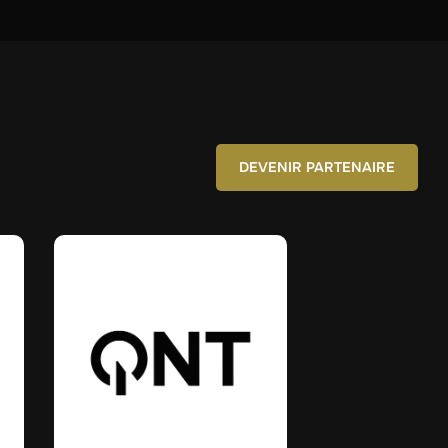
DEVENIR PARTENAIRE