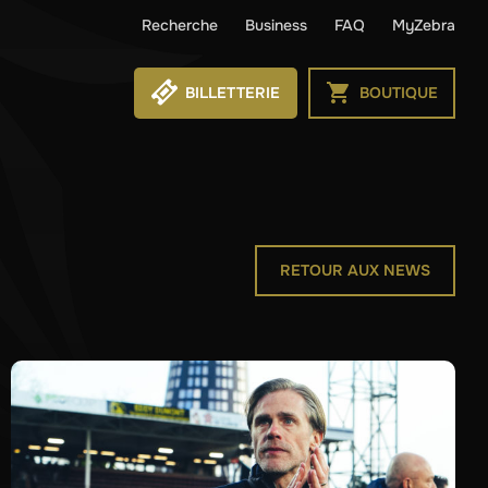
Recherche
Business
FAQ
MyZebra
BILLETTERIE
BOUTIQUE
RETOUR AUX NEWS