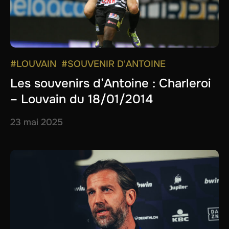
#LOUVAIN
#SOUVENIR D'ANTOINE
Les souvenirs d’Antoine : Charleroi
– Louvain du 18/01/2014
23 mai 2025