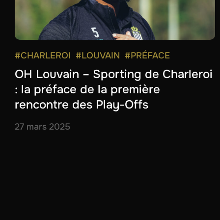
#CHARLEROI
#LOUVAIN
#PRÉFACE
OH Louvain – Sporting de Charleroi
: la préface de la première
rencontre des Play-Offs
27 mars 2025