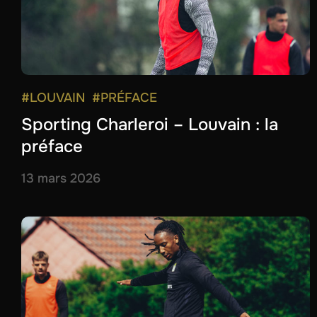
#LOUVAIN
#PRÉFACE
Sporting Charleroi – Louvain : la
préface
13 mars 2026