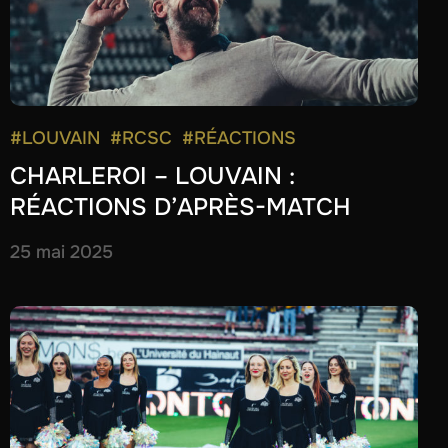
#LOUVAIN
#RCSC
#RÉACTIONS
CHARLEROI – LOUVAIN :
RÉACTIONS D’APRÈS-MATCH
25 mai 2025