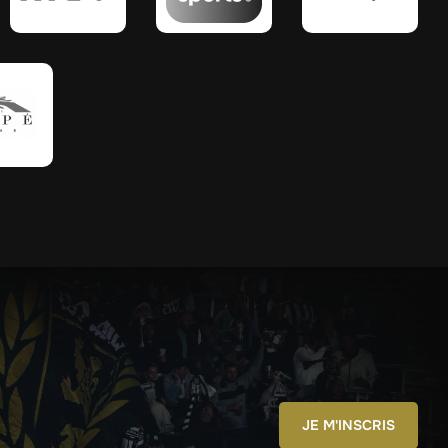
JE M'INSCRIS