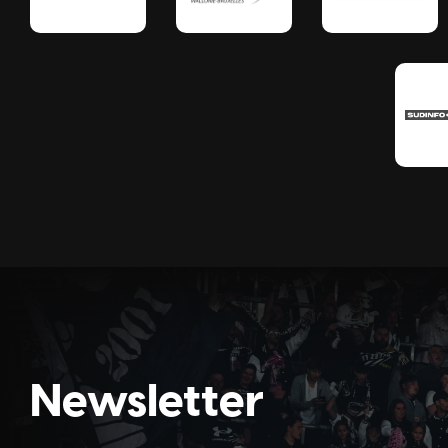
Newsletter