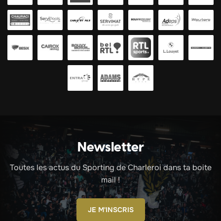
Newsletter
Toutes les actus du Sporting de Charleroi dans ta boite
mail !
JE M'INSCRIS