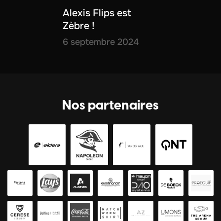
Alexis Flips est
Zèbre !
6 septembre 2024
Nos partenaires