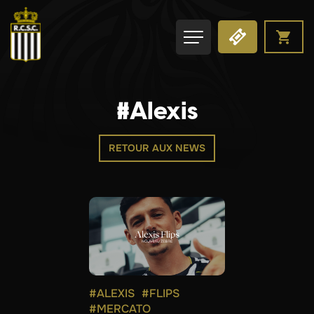
#Alexis
RETOUR AUX NEWS
#ALEXIS
#FLIPS
#MERCATO