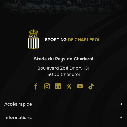
SPORTING
DE CHARLEROI
Stade du Pays de Charleroi
Boulevard Zoé Drion, 131
6000 Charleroi
Accès rapide
Informations