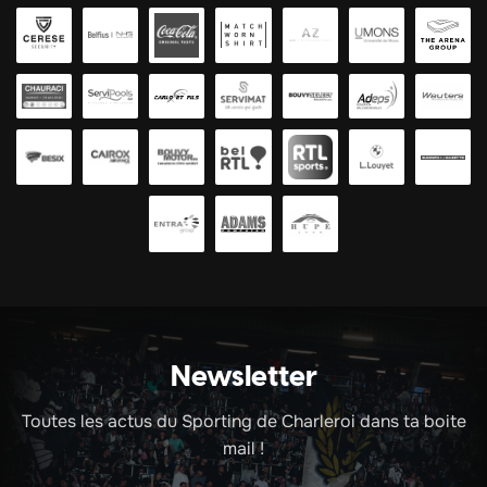
Newsletter
Toutes les actus du Sporting de Charleroi dans ta boite
mail !