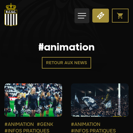
#animation
RETOUR AUX NEWS
#ANIMATION
#GENK
#ANIMATION
#INFOS PRATIQUES
#INFOS PRATIQUES