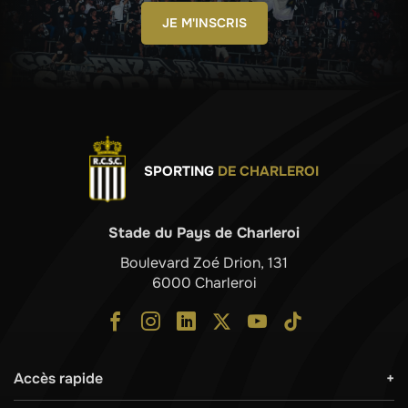
JE M'INSCRIS
SPORTING
DE CHARLEROI
Stade du Pays de Charleroi
Boulevard Zoé Drion, 131
6000 Charleroi
Accès rapide