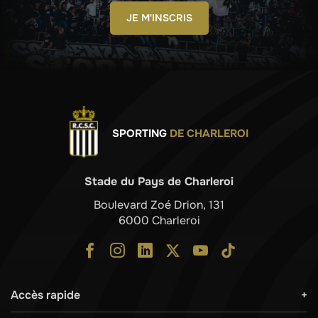
JE M'INSCRIS
SPORTING
DE CHARLEROI
Stade du Pays de Charleroi
Boulevard Zoé Drion, 131
6000 Charleroi
Accès rapide