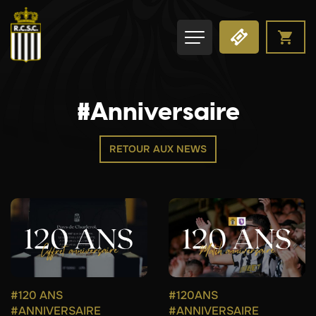
#Anniversaire
RETOUR AUX NEWS
#120 ANS
#120ANS
#ANNIVERSAIRE
#ANNIVERSAIRE