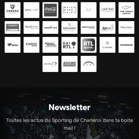
Newsletter
Toutes les actus du Sporting de Charleroi dans ta boite
mail !