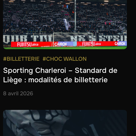
#BILLETTERIE
#CHOC WALLON
Sporting Charleroi – Standard de
Liège : modalités de billetterie
8 avril 2026