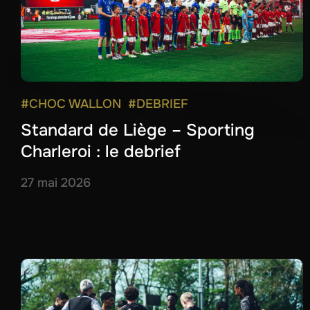
#CHOC WALLON
#DEBRIEF
Standard de Liège – Sporting
Charleroi : le debrief
27 mai 2026