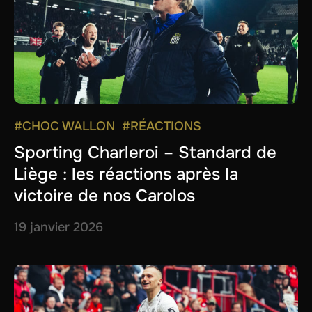
#CHOC WALLON
#RÉACTIONS
Sporting Charleroi – Standard de
Liège : les réactions après la
victoire de nos Carolos
19 janvier 2026