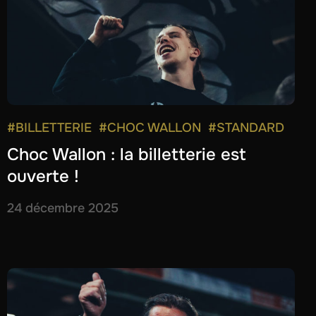
#BILLETTERIE
#CHOC WALLON
#STANDARD
Choc Wallon : la billetterie est
ouverte !
24 décembre 2025