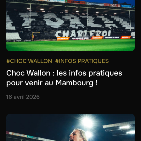
#CHOC WALLON
#INFOS PRATIQUES
Choc Wallon : les infos pratiques
pour venir au Mambourg !
16 avril 2026