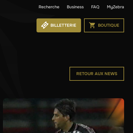
Recherche
Business
FAQ
MyZebra
BILLETTERIE
BOUTIQUE
RETOUR AUX NEWS