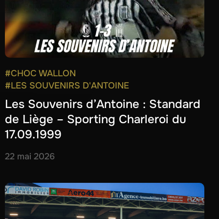
#CHOC WALLON
#LES SOUVENIRS D'ANTOINE
Les Souvenirs d’Antoine : Standard
de Liège – Sporting Charleroi du
17.09.1999
22 mai 2026