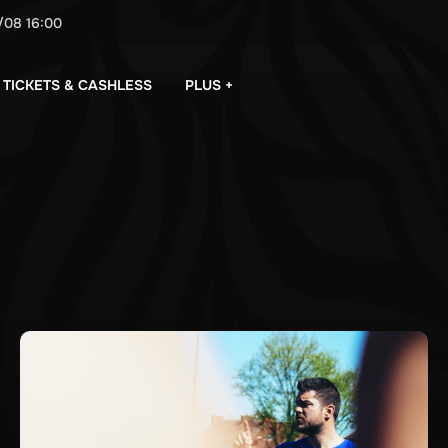
/08
16:00
PLUS +
TICKETS & CASHLESS