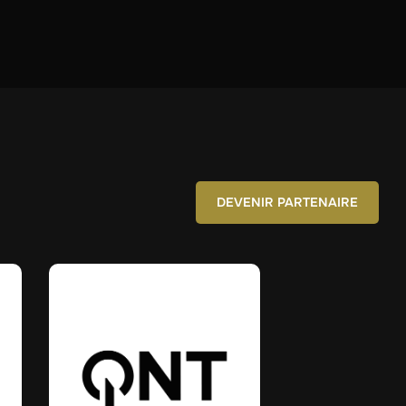
DEVENIR PARTENAIRE