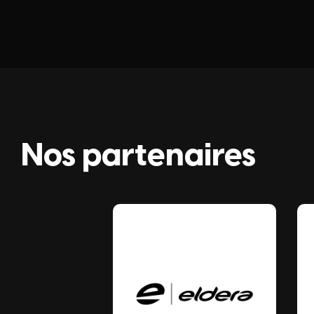
Nos partenaires