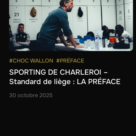
#CHOC WALLON
#PRÉFACE
SPORTING DE CHARLEROI –
Standard de liège : LA PRÉFACE
30 octobre 2025