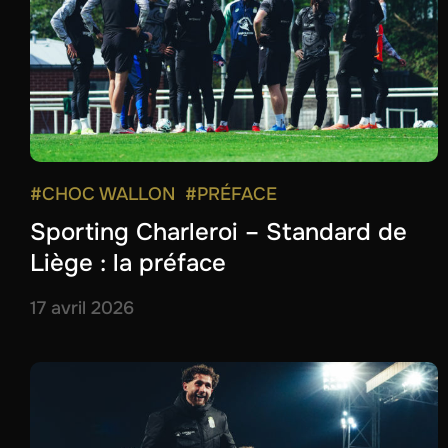
#CHOC WALLON
#PRÉFACE
Sporting Charleroi – Standard de
Liège : la préface
17 avril 2026