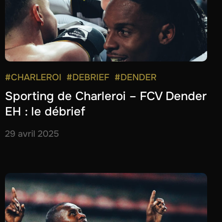
#CHARLEROI
#DEBRIEF
#DENDER
Sporting de Charleroi – FCV Dender
EH : le débrief
29 avril 2025