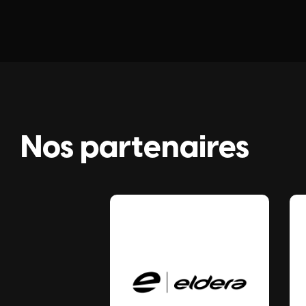
Nos partenaires