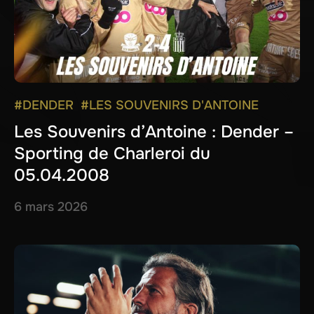
#DENDER
#LES SOUVENIRS D'ANTOINE
Les Souvenirs d’Antoine : Dender –
Sporting de Charleroi du
05.04.2008
6 mars 2026