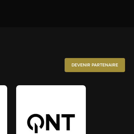
DEVENIR PARTENAIRE