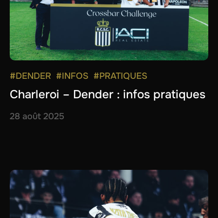
#DENDER
#INFOS
#PRATIQUES
Charleroi – Dender : infos pratiques
28 août 2025