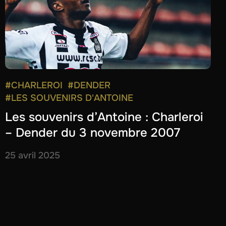
#CHARLEROI
#DENDER
#LES SOUVENIRS D'ANTOINE
Les souvenirs d’Antoine : Charleroi
– Dender du 3 novembre 2007
25 avril 2025