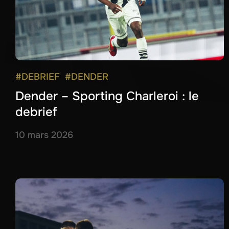
#DEBRIEF
#DENDER
Dender – Sporting Charleroi : le
debrief
10 mars 2026