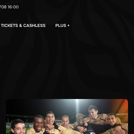
/08
16:00
PLUS +
TICKETS & CASHLESS