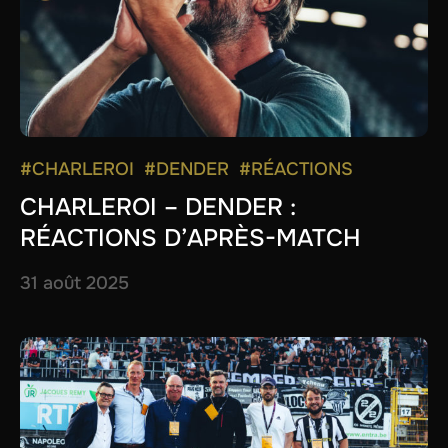
#CHARLEROI
#DENDER
#RÉACTIONS
CHARLEROI – DENDER :
RÉACTIONS D’APRÈS-MATCH
31 août 2025