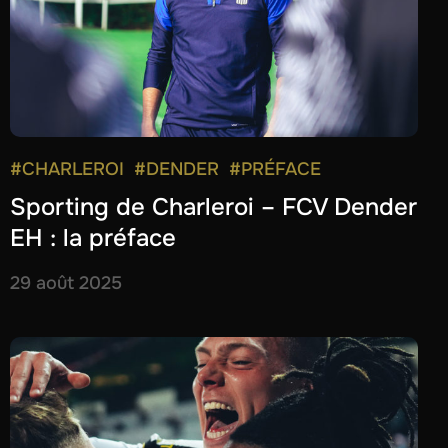
#CHARLEROI
#DENDER
#PRÉFACE
Sporting de Charleroi – FCV Dender
EH : la préface
29 août 2025