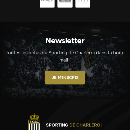
Newsletter
Toutes les actus du Sporting de Charleroi dans ta boite
mail !
JE M'INSCRIS
SPORTING
DE CHARLEROI