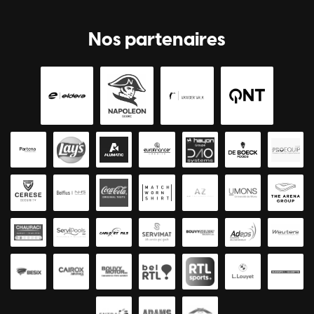
Nos partenaires