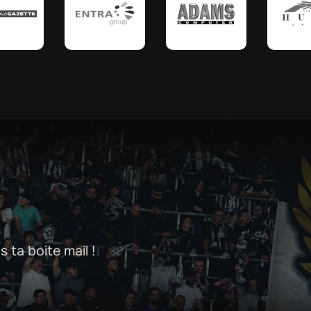
 ta boite mail !