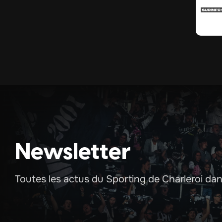
Newsletter
Toutes les actus du Sporting de Charleroi dans