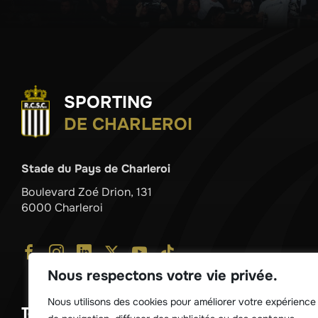
SPORTING
DE CHARLEROI
Stade du Pays de Charleroi
Boulevard Zoé Drion, 131
6000 Charleroi
Nous respectons votre vie privée.
Nous utilisons des cookies pour améliorer votre expérience
Télécharger notre application !