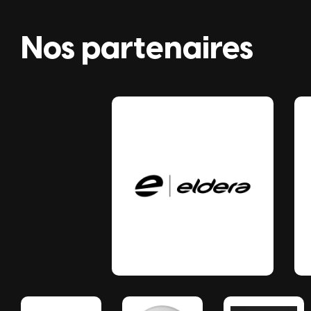
Nos partenaires