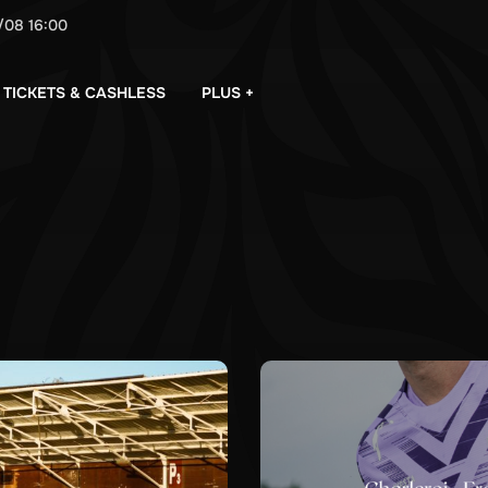
/08
16:00
PLUS +
TICKETS & CASHLESS