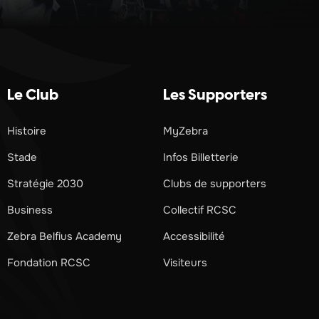
Le Club
Les Supporters
Histoire
MyZebra
Stade
Infos Billetterie
Stratégie 2030
Clubs de supporters
Business
Collectif RCSC
Zebra Belfius Academy
Accessibilité
Fondation RCSC
Visiteurs