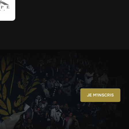
JE M'INSCRIS