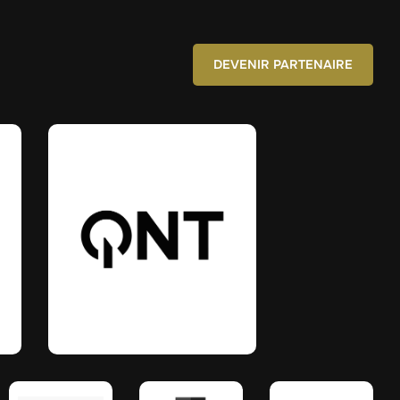
DEVENIR PARTENAIRE