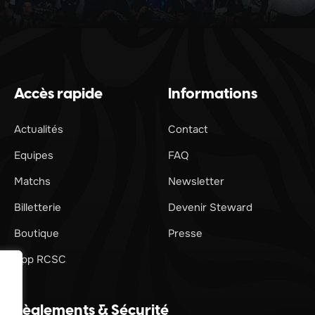
Accès rapide
Informations
Actualités
Contact
Equipes
FAQ
Matchs
Newsletter
Billetterie
Devenir Steward
Boutique
Presse
App RCSC
Règlements & Sécurité