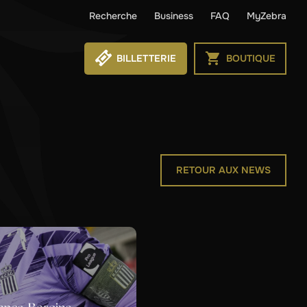
Recherche
Business
FAQ
MyZebra
BILLETTERIE
BOUTIQUE
RETOUR AUX NEWS