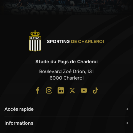
SPORTING
DE CHARLEROI
Stade du Pays de Charleroi
Boulevard Zoé Drion, 131
6000 Charleroi
Accès rapide
Informations