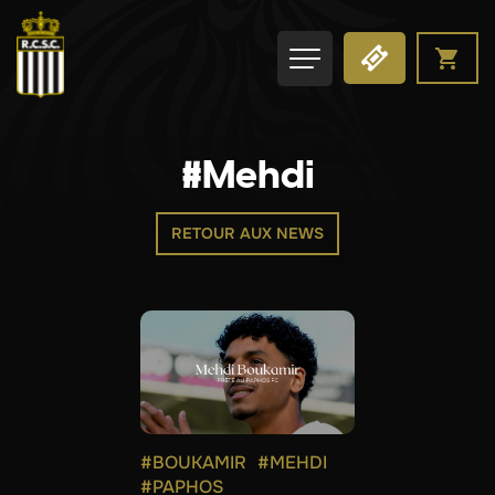
#Mehdi
RETOUR AUX NEWS
#BOUKAMIR
#MEHDI
#PAPHOS