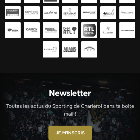
Newsletter
Toutes les actus du Sporting de Charleroi dans ta boite
mail !
JE M'INSCRIS