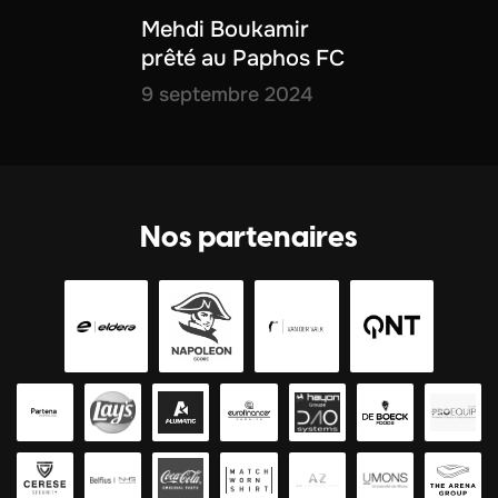
Mehdi Boukamir
prêté au Paphos FC
9 septembre 2024
Nos partenaires