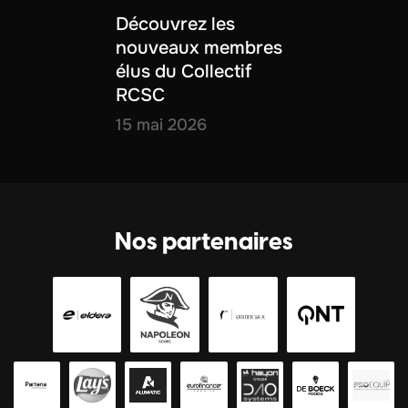
Découvrez les
nouveaux membres
élus du Collectif
RCSC
15 mai 2026
Nos partenaires