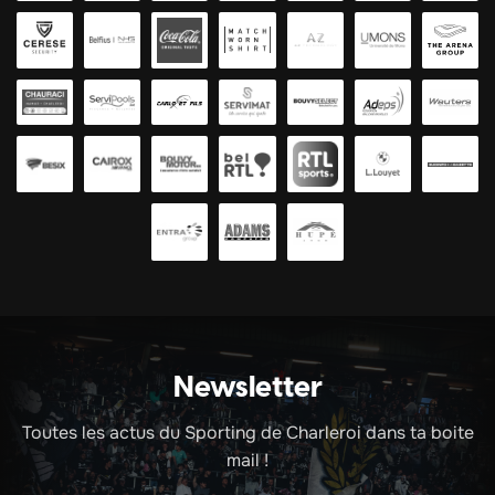
Newsletter
Toutes les actus du Sporting de Charleroi dans ta boite
mail !