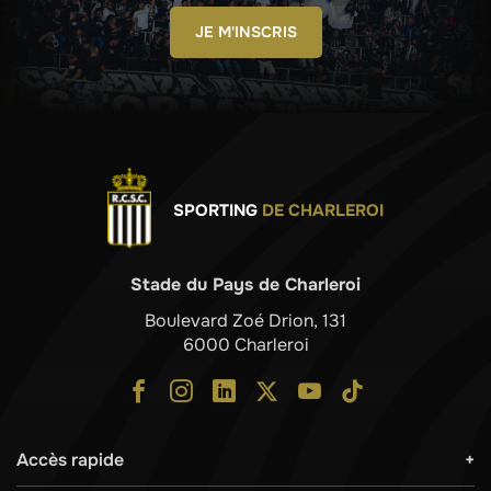
JE M'INSCRIS
SPORTING
DE CHARLEROI
Stade du Pays de Charleroi
Boulevard Zoé Drion, 131
6000 Charleroi
Accès rapide