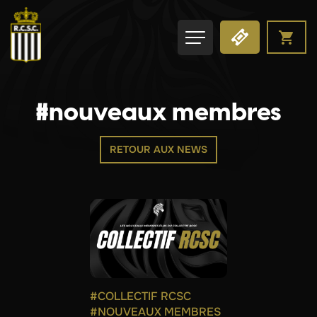
#nouveaux membres
RETOUR AUX NEWS
#COLLECTIF RCSC
#NOUVEAUX MEMBRES