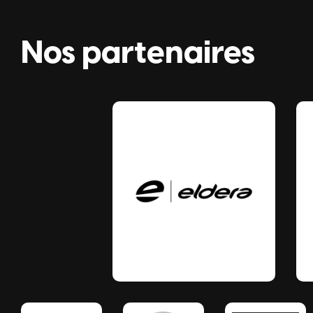
Nos partenaires