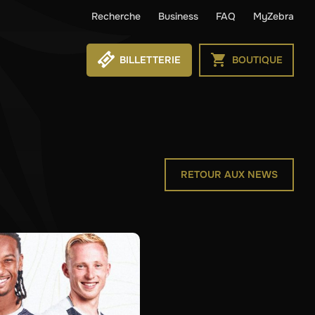
Recherche
Business
FAQ
MyZebra
BILLETTERIE
BOUTIQUE
RETOUR AUX NEWS