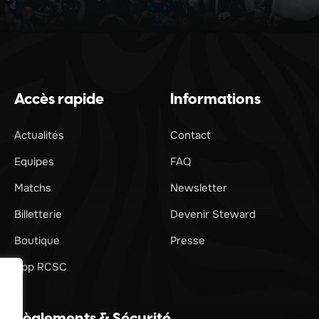
Accès rapide
Informations
Actualités
Contact
Equipes
FAQ
Matchs
Newsletter
Billetterie
Devenir Steward
Boutique
Presse
App RCSC