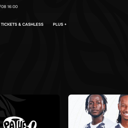
/08
16:00
PLUS +
TICKETS & CASHLESS