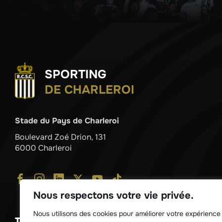
SPORTING
DE CHARLEROI
Stade du Pays de Charleroi
Boulevard Zoé Drion, 131
6000 Charleroi
Nous respectons votre vie privée.
Nous utilisons des cookies pour améliorer votre expérience