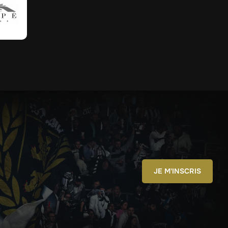
JE M'INSCRIS