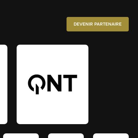
DEVENIR PARTENAIRE