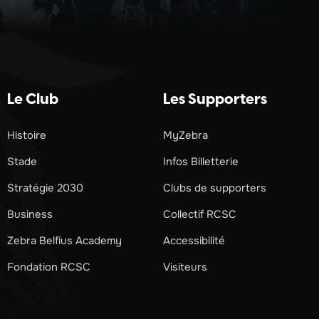
Le Club
Les Supporters
Histoire
MyZebra
Stade
Infos Billetterie
Stratégie 2030
Clubs de supporters
Business
Collectif RCSC
Zebra Belfius Academy
Accessibilité
Fondation RCSC
Visiteurs