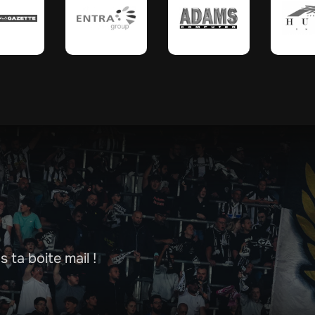
 ta boite mail !