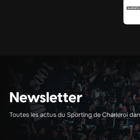
Newsletter
Toutes les actus du Sporting de Charleroi dans