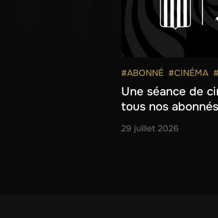
#ABONNÉ
#CINÉMA
Une séance de ci
tous nos abonnés
29 juillet 2026