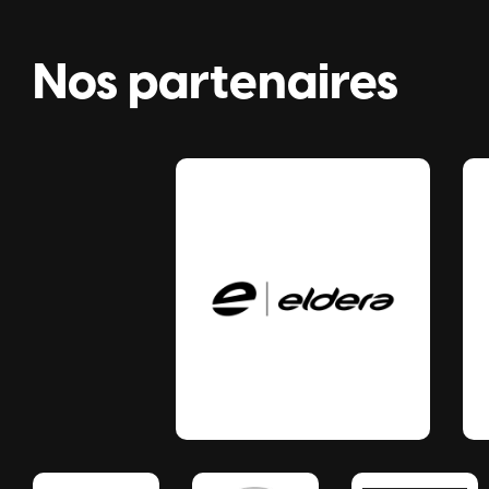
Nos partenaires