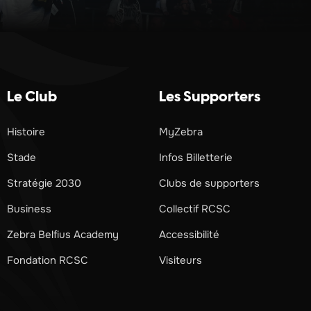
Le Club
Les Supporters
Histoire
MyZebra
Stade
Infos Billetterie
Stratégie 2030
Clubs de supporters
Business
Collectif RCSC
Zebra Belfius Academy
Accessibilité
Fondation RCSC
Visiteurs