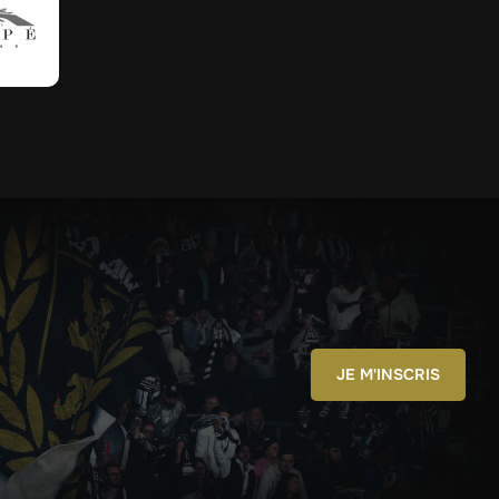
JE M'INSCRIS