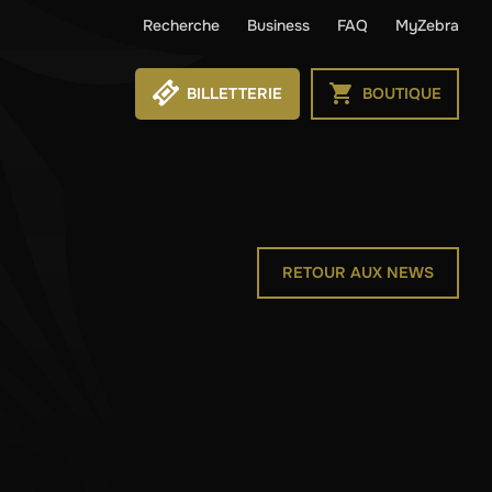
Recherche
Business
FAQ
MyZebra
BILLETTERIE
BOUTIQUE
RETOUR AUX NEWS