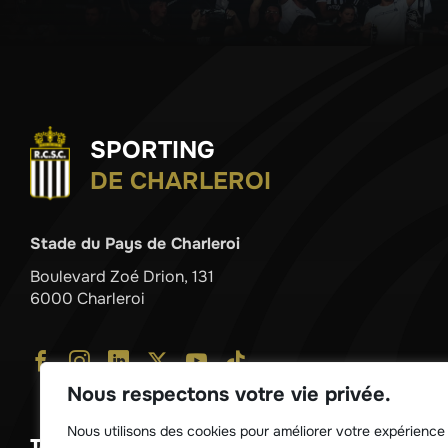
SPORTING
DE CHARLEROI
Stade du Pays de Charleroi
Boulevard Zoé Drion, 131
6000 Charleroi
Nous respectons votre vie privée.
Nous utilisons des cookies pour améliorer votre expérience