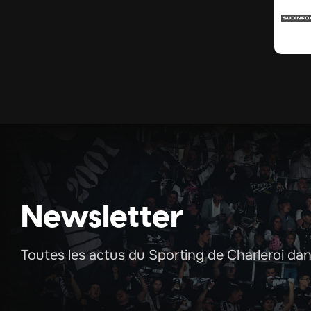
Newsletter
Toutes les actus du Sporting de Charleroi dans