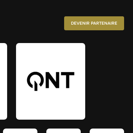
DEVENIR PARTENAIRE