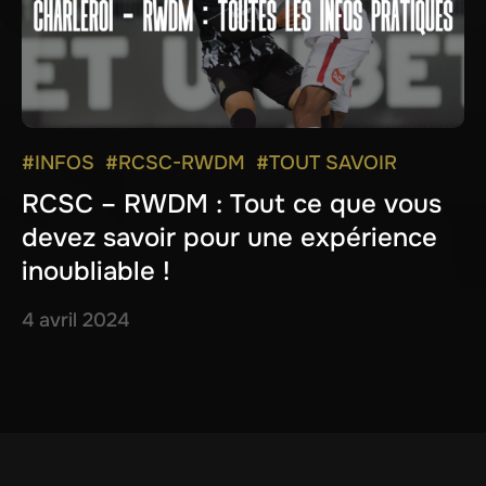
#INFOS
#RCSC-RWDM
#TOUT SAVOIR
RCSC – RWDM : Tout ce que vous
devez savoir pour une expérience
inoubliable !
4 avril 2024