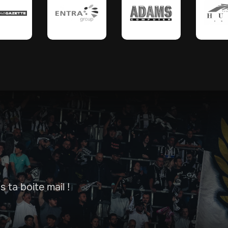
 ta boite mail !