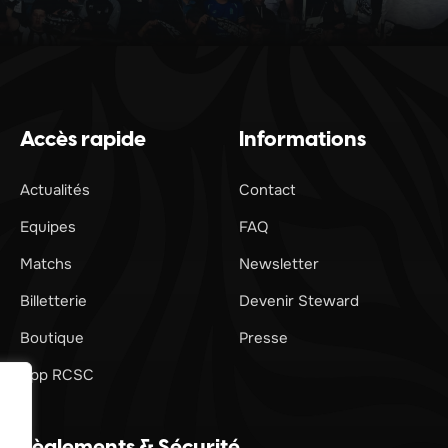
Accès rapide
Informations
Actualités
Contact
Equipes
FAQ
Matchs
Newsletter
Billetterie
Devenir Steward
Boutique
Presse
App RCSC