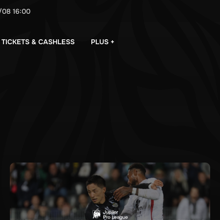
/08
16:00
PLUS +
TICKETS & CASHLESS