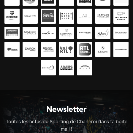
Newsletter
Toutes les actus du Sporting de Charleroi dans ta boite
mail !