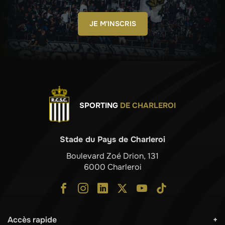
JE M'INSCRIS
SPORTING
DE CHARLEROI
Stade du Pays de Charleroi
Boulevard Zoé Drion, 131
6000 Charleroi
Accès rapide