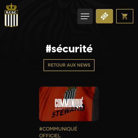
#sécurité
RETOUR AUX NEWS
#COMMUNIQUÉ
OFFICIEL