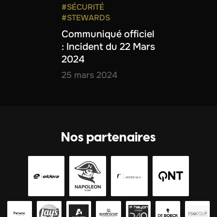
#SÉCURITÉ
#STEWARDS
Communiqué officiel
: Incident du 22 Mars
2024
25 mars 2024
Nos partenaires