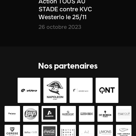
Action TOUS AU
STADE contre KVC
Westerlo le 25/11
26 octobre 2023
Nos partenaires