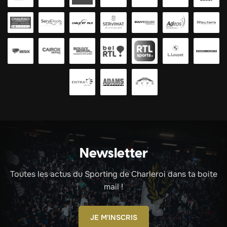
Newsletter
Toutes les actus du Sporting de Charleroi dans ta boite
mail !
JE M'INSCRIS