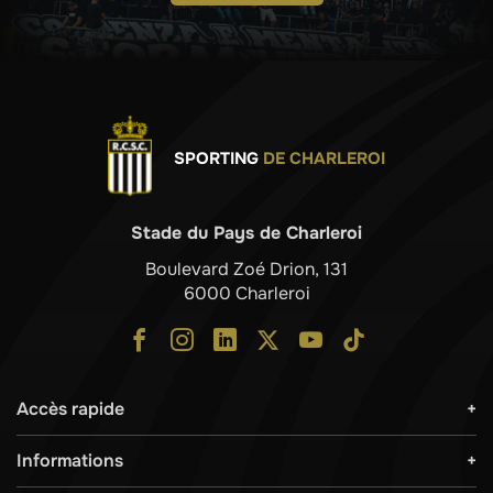
SPORTING
DE CHARLEROI
Stade du Pays de Charleroi
Boulevard Zoé Drion, 131
6000 Charleroi
Accès rapide
Informations