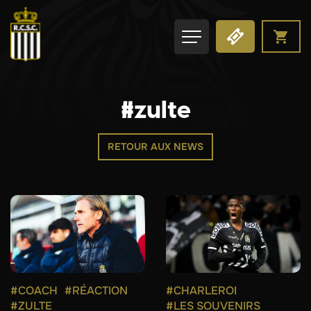
#zulte
RETOUR AUX NEWS
#COACH
#RÉACTION
#CHARLEROI
#ZULTE
#LES SOUVENIRS