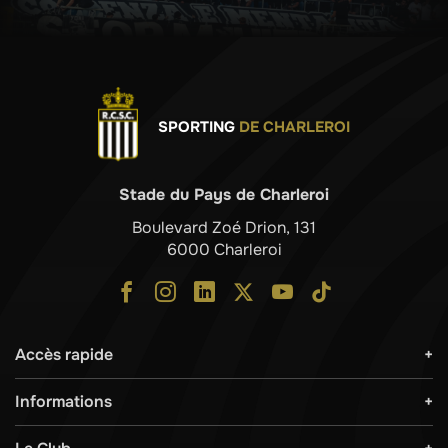
SPORTING
DE CHARLEROI
Stade du Pays de Charleroi
Boulevard Zoé Drion, 131
6000 Charleroi
Accès rapide
Informations