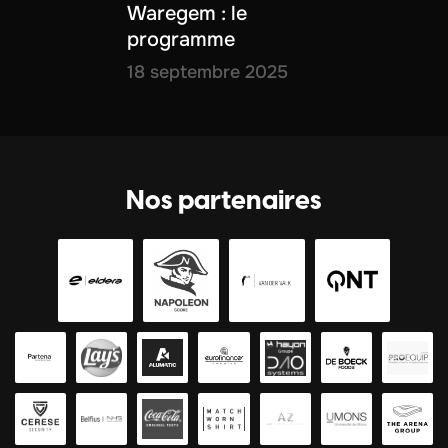
Waregem : le
programme
18 septembre 2025
Nos partenaires