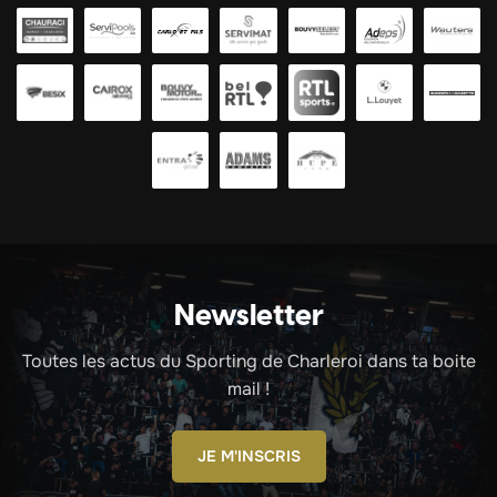
Newsletter
Toutes les actus du Sporting de Charleroi dans ta boite
mail !
JE M'INSCRIS