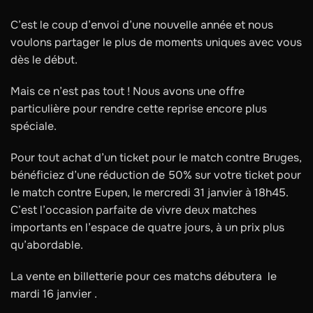
C’est le coup d’envoi d’une nouvelle année et nous
voulons partager le plus de moments uniques avec vous
dès le début.
Mais ce n’est pas tout ! Nous avons une offre
particulière pour rendre cette reprise encore plus
spéciale.
Pour tout achat d’un ticket pour le match contre Bruges,
bénéficiez d’une réduction de 50% sur votre ticket pour
le match contre Eupen, le mercredi 31 janvier à 18h45.
C’est l’occasion parfaite de vivre deux matches
importants en l’espace de quatre jours, à un prix plus
qu’abordable.
La vente en billetterie pour ces matchs débutera le
mardi 16 janvier .