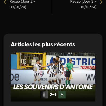
Recap (Jour 2 –
Recap (Jour 3 –
09/01/24)
10/01/24)
Articles les plus récents