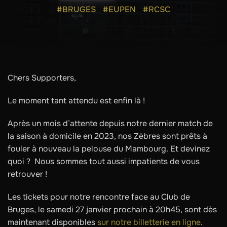
#BRUGES
#EUPEN
#RCSC
Chers Supporters,
Le moment tant attendu est enfin là !
Après un mois d’attente depuis notre dernier match de
la saison à domicile en 2023, nos Zèbres sont prêts à
fouler à nouveau la pelouse du Mambourg. Et devinez
quoi ? Nous sommes tout aussi impatients de vous
retrouver !
Les tickets pour notre rencontre face au Club de
Bruges, le samedi 27 janvier prochain à 20h45, sont dès
maintenant disponibles
sur notre billetterie en ligne
.