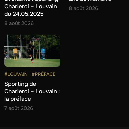
Charleroi – Louvain
8 août 2026
du 24.05.2025
8 août 2026
#LOUVAIN
#PRÉFACE
Sporting de
Charleroi – Louvain :
la préface
7 août 2026