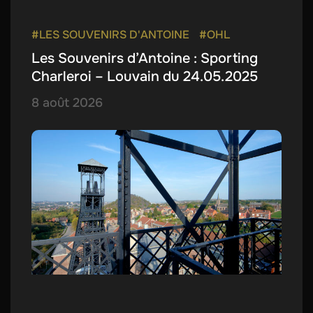
#LES SOUVENIRS D'ANTOINE
#OHL
Les Souvenirs d’Antoine : Sporting
Charleroi – Louvain du 24.05.2025
8 août 2026