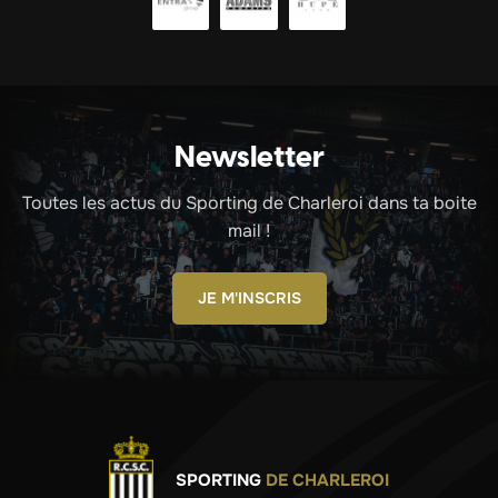
Newsletter
Toutes les actus du Sporting de Charleroi dans ta boite
mail !
JE M'INSCRIS
SPORTING
DE CHARLEROI