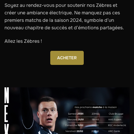
Soyez au rendez-vous pour soutenir nos Zèbres et
créer une ambiance électrique. Ne manquez pas ces
premiers matchs de la saison 2024, symbole d’un
nouveau chapitre de succès et d’émotions partagées.
Allez les Zèbres !
ACHETER