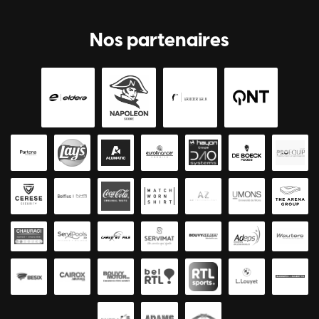
Nos partenaires