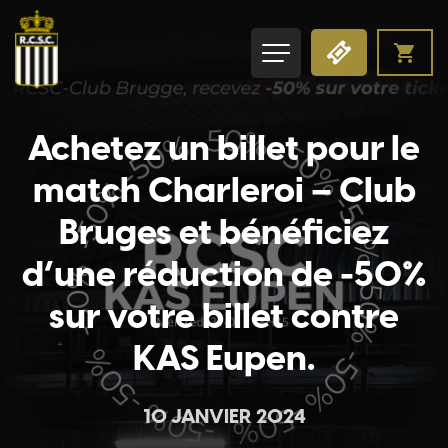
Achetez un billet pour le
match Charleroi – Club
Bruges et bénéficiez
d’une réduction de -50%
sur votre billet contre
KAS Eupen.
10 JANVIER 2024