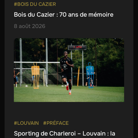
#BOIS DU CAZIER
Bois du Cazier : 70 ans de mémoire
8 août 2026
#LOUVAIN
#PRÉFACE
Sporting de Charleroi – Louvain : la