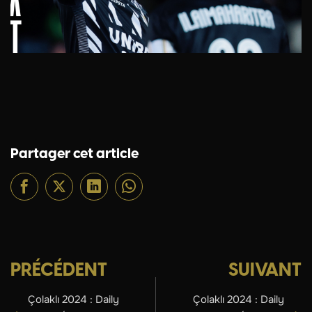
Partager cet article
PRÉCÉDENT
SUIVANT
Çolaklı 2024 : Daily
Çolaklı 2024 : Daily