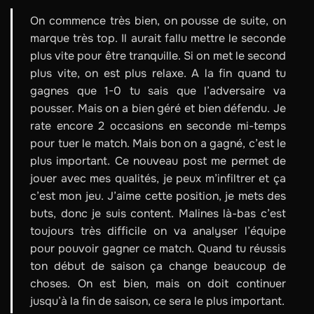
On commence très bien, on pousse de suite, on
marque très top. Il aurait fallu mettre le seconde
plus vite pour être tranquille. Si on met le second
plus vite, on est plus relaxe. A la fin quand tu
gagnes que 1-0 tu sais que l’adversaire va
pousser. Mais on a bien géré et bien défendu. Je
rate encore 2 occasions en seconde mi-temps
pour tuer le match. Mais bon on a gagné, c’est le
plus important. Ce nouveau post me permet de
jouer avec mes qualités, je peux m’infiltrer et ça
c’est mon jeu. J’aime cette position, je mets des
buts, donc je suis content. Malines là-bas c’est
toujours très difficile on va analyser l’équipe
pour pouvoir gagner ce match. Quand tu réussis
ton début de saison ça change beaucoup de
choses. On est bien, mais on doit continuer
jusqu’à la fin de saison, ce sera le plus important.