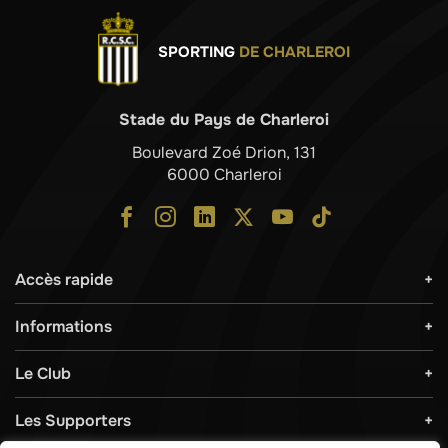
SPORTING
DE CHARLEROI
Stade du Pays de Charleroi
Boulevard Zoé Drion, 131
6000 Charleroi
Accès rapide
Informations
Le Club
Les Supporters