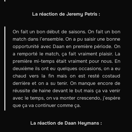
La réaction de Jeremy Petris :
On fait un bon début de saisons. On fait un bon
match dans l’ensemble. On a pu saisir une bonne
opportunité avec Daan en première période. On
a remporté le match, ça fait vraiment plaisir. La
première mi-temps était vraiment pour nous. En
deuxième ils ont eu quelques occasions, on a eu
chaud vers la fin mais on est resté costaud
derrière et on a su tenir. On manque encore de
réussite de haine devant le but mais ça va venir
avec le temps, on va monter crescendo, j’espère
que ça va continuer comme ça.
La réaction de Daan Heymans :