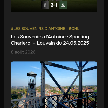
#LES SOUVENIRS D'ANTOINE
#OHL
Les Souvenirs d’Antoine : Sporting
Charleroi – Louvain du 24.05.2025
8 août 2026