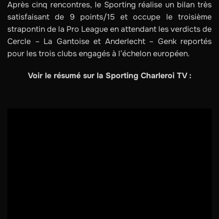
Après cinq rencontres, le Sporting réalise un bilan très
satisfaisant de 9 points/15 et occupe le troisième
strapontin de la Pro League en attendant les verdicts de
Cercle – La Gantoise et Anderlecht – Genk reportés
pour les trois clubs engagés à l’échelon européen.
Voir le résumé sur la Sporting Charleroi TV :