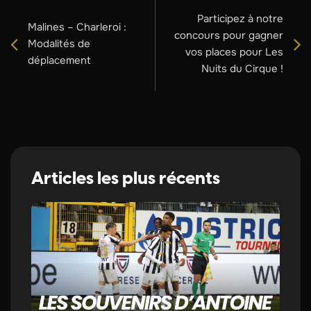
Participez à notre
Malines – Charleroi :
concours pour gagner
Modalités de
vos places pour Les
déplacement
Nuits du Cirque !
Articles les plus récents