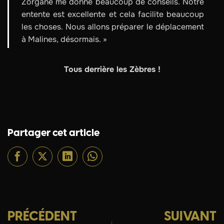
Zorgane me donne beaucoup de conseils. Notre
entente est excellente et cela facilite beaucoup
les choses. Nous allons préparer le déplacement
à Malines, désormais. »
Tous derrière les Zèbres !
Partager cet article
PRÉCÉDENT
SUIVANT