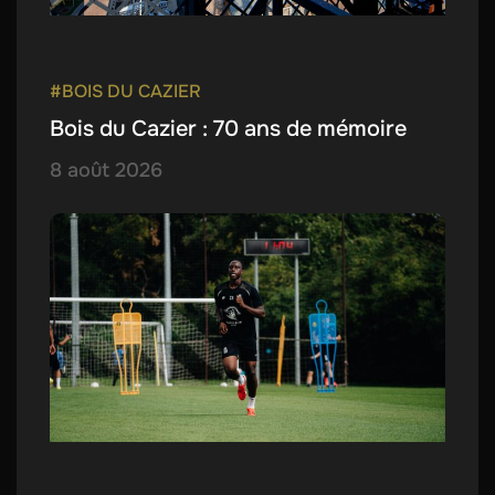
#BOIS DU CAZIER
Bois du Cazier : 70 ans de mémoire
8 août 2026