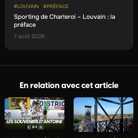
#LOUVAIN
#PRÉFACE
Sporting de Charleroi – Louvain : la
préface
7 août 2026
En relation avec cet article