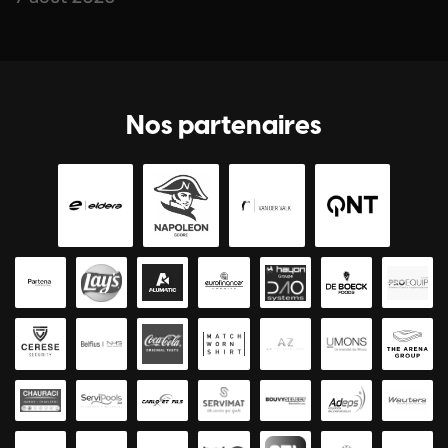
Nos partenaires