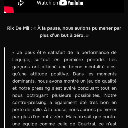
Rik De Mil : « À la pause, nous aurions pu mener par
plus d’un but à zéro. »
« Je peux être satisfait de la performance de
l’équipe, surtout en première période. Les
garçons ont affiché une bonne mentalité ainsi
qu’une attitude positive. Dans les moments
dominants, nous avons montré un jeu de qualité
et notre pressing s’est avéré concluant tout en
nous octroyant plusieurs possibilités. Notre
contre-pressing a également été très bon en
perte de balle. À la pause, nous aurions pu mener
par plus d’un but à zéro. Mais on sait que contre
une équipe comme celle de Courtrai, ce n’est