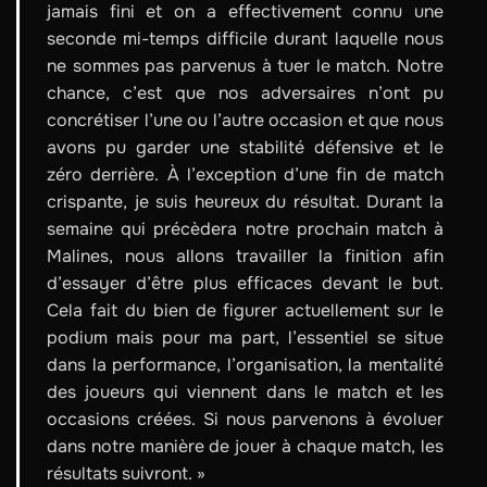
jamais fini et on a effectivement connu une
seconde mi-temps difficile durant laquelle nous
ne sommes pas parvenus à tuer le match. Notre
chance, c’est que nos adversaires n’ont pu
concrétiser l’une ou l’autre occasion et que nous
avons pu garder une stabilité défensive et le
zéro derrière. À l’exception d’une fin de match
crispante, je suis heureux du résultat. Durant la
semaine qui précèdera notre prochain match à
Malines, nous allons travailler la finition afin
d’essayer d’être plus efficaces devant le but.
Cela fait du bien de figurer actuellement sur le
podium mais pour ma part, l’essentiel se situe
dans la performance, l’organisation, la mentalité
des joueurs qui viennent dans le match et les
occasions créées. Si nous parvenons à évoluer
dans notre manière de jouer à chaque match, les
résultats suivront. »