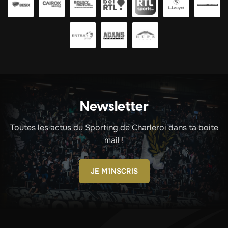
Newsletter
Toutes les actus du Sporting de Charleroi dans ta boite
mail !
JE M'INSCRIS