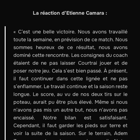
La réaction d’Etienne Camara :
« C’est une belle victoire. Nous avons travaillé
toute la semaine, en prévision de ce match. Nous
sommes heureux de ce résultat, nous avons
dominé cette rencontre. Les consignes du coach
étaient de ne pas laisser Courtrai jouer et de
poser notre jeu. Cela s’est bien passé. À présent,
il faut continuer dans cette lignée et ne pas
s’enflammer. Le travail continue et la saison reste
longue. Le score, au vu de nos deux tirs sur le
poteau, aurait pu être plus élevé. Même si nous
n’avons pas mis un autre but, nous n’avons pas
encaissé. Notre bilan est satisfaisant.
Cependant, il faut garder les pieds sur terre et
voir la suite de la saison. Sur le terrain, Adem