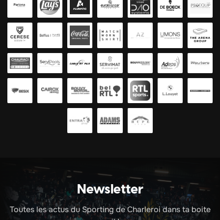
Newsletter
Toutes les actus du Sporting de Charleroi dans ta boite