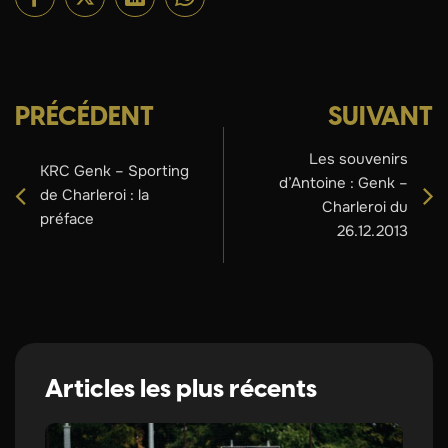
PRÉCÉDENT
SUIVANT
Les souvenirs
KRC Genk – Sporting
d’Antoine : Genk –
de Charleroi : la
Charleroi du
préface
26.12.2013
Articles les plus récents