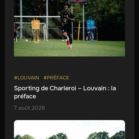
#LOUVAIN
#PRÉFACE
Sporting de Charleroi – Louvain : la
préface
7 août 2026