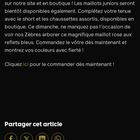
sur notre site et en boutique ! Les maillots juniors seront
bientôt disponibles également. Complétez votre tenue
avec le short et les chaussettes assortis, disponibles en
boutique. Ce dimanche, ne manquez pas l’occasion de
voir nos Zèbres arborer ce magnifique maillot rose aux
reflets bleus. Commandez le vôtre dès maintenant et
montrez vos couleurs avec fierté !
Cliquez
ici
pour le commander dès maintenant !
Partager cet article