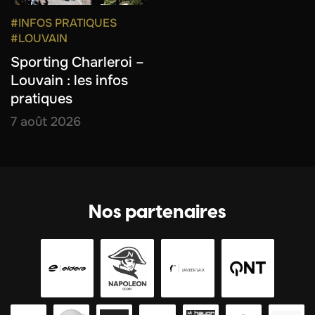
#INFOS PRATIQUES
#LOUVAIN
Sporting Charleroi –
Louvain : les infos
pratiques
7 août 2026
Nos partenaires