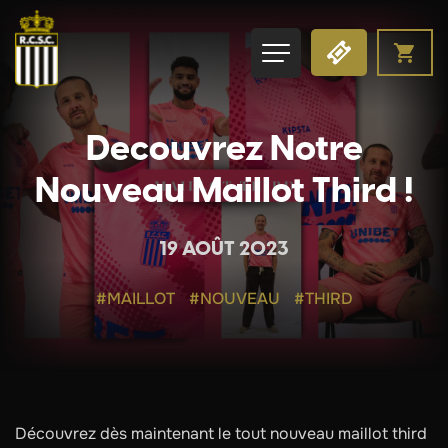
Decouvrez Notre
Nouveau Maillot Third !
19 AOÛT 2023
#MAILLOT
#NOUVEAU
#THIRD
Découvrez dès maintenant le tout nouveau maillot third