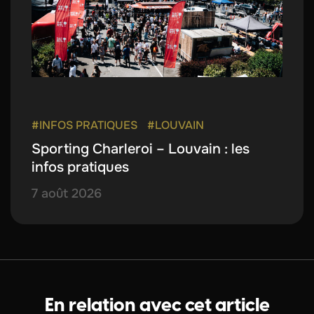
#INFOS PRATIQUES
#LOUVAIN
Sporting Charleroi – Louvain : les
infos pratiques
7 août 2026
En relation avec cet article