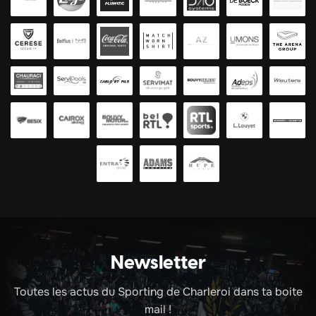
Newsletter
Toutes les actus du Sporting de Charleroi dans ta boite
mail !