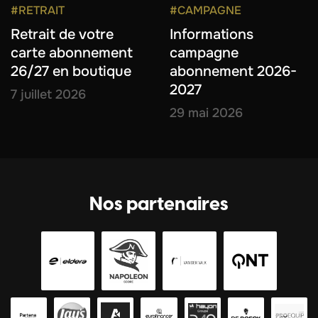
#RETRAIT
#CAMPAGNE
Retrait de votre
Informations
carte abonnement
campagne
26/27 en boutique
abonnement 2026-
2027
7 juillet 2026
29 mai 2026
Nos partenaires