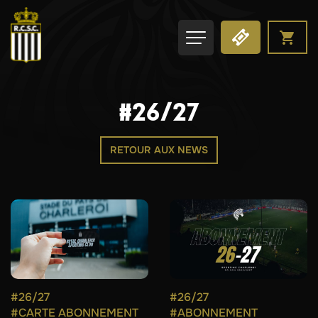
#26/27
RETOUR AUX NEWS
#26/27
#26/27
#CARTE ABONNEMENT
#ABONNEMENT