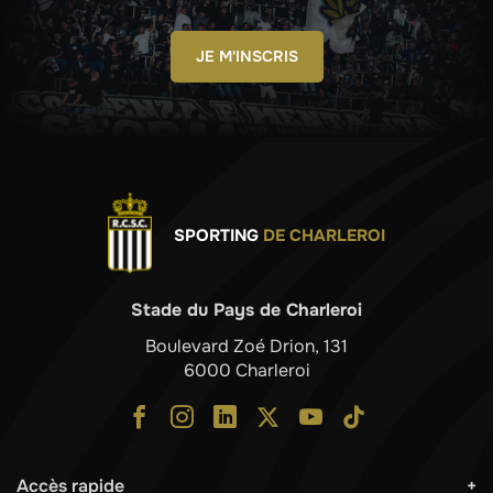
JE M'INSCRIS
SPORTING
DE CHARLEROI
Stade du Pays de Charleroi
Boulevard Zoé Drion, 131
6000 Charleroi
Accès rapide