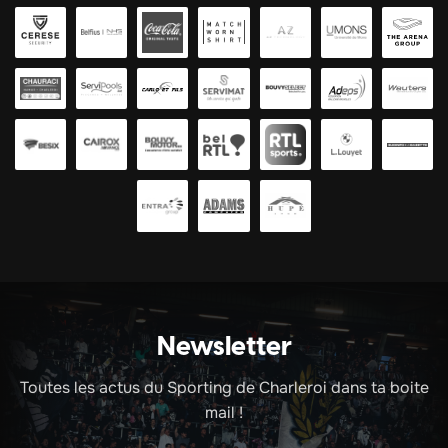
Newsletter
Toutes les actus du Sporting de Charleroi dans ta boite
mail !