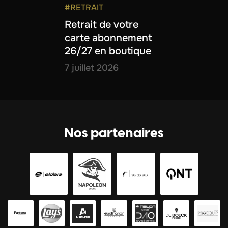
#RETRAIT
Retrait de votre
carte abonnement
26/27 en boutique
7 juillet 2026
Nos partenaires