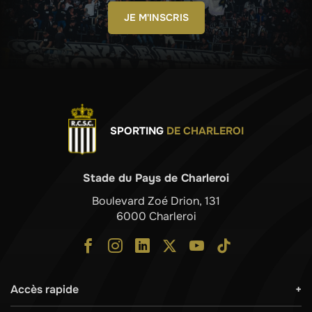
JE M'INSCRIS
SPORTING
DE CHARLEROI
Stade du Pays de Charleroi
Boulevard Zoé Drion, 131
6000 Charleroi
Accès rapide