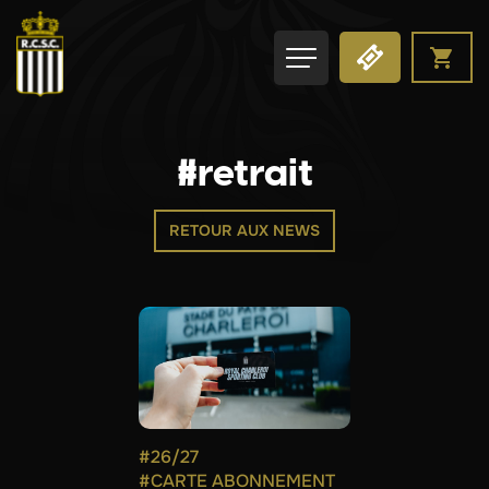
#retrait
RETOUR AUX NEWS
#26/27
#CARTE ABONNEMENT