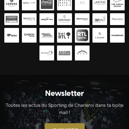
Newsletter
Toutes les actus du Sporting de Charleroi dans ta boite
mail !