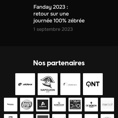
Fanday 2023 :
retour sur une
journée 100% zébrée
1 septembre 2023
Nos partenaires