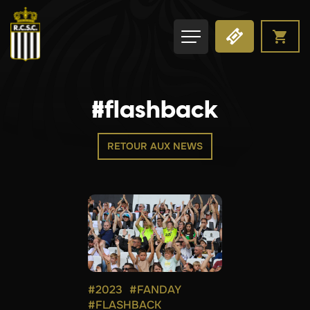
#flashback
RETOUR AUX NEWS
#2023
#FANDAY
#FLASHBACK