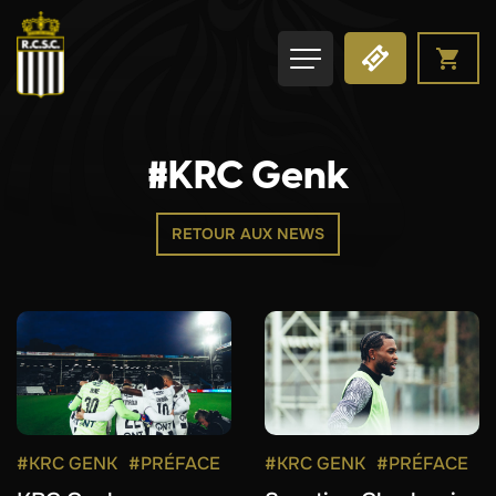
#KRC Genk
RETOUR AUX NEWS
#KRC GENK
#PRÉFACE
#KRC GENK
#PRÉFACE