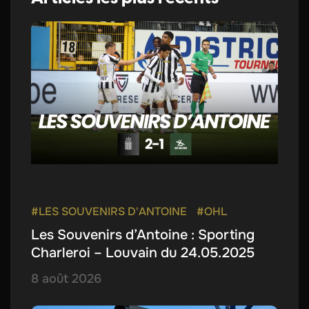
#LES SOUVENIRS D'ANTOINE
#OHL
Les Souvenirs d’Antoine : Sporting
Charleroi – Louvain du 24.05.2025
8 août 2026