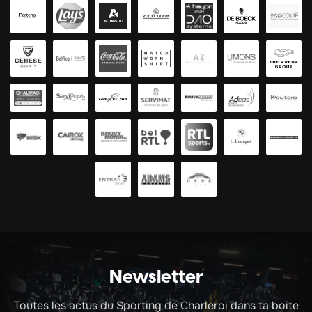
Newsletter
Toutes les actus du Sporting de Charleroi dans ta boite