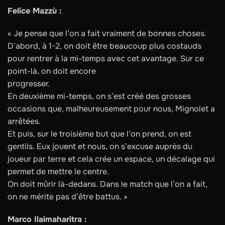
Felice Mazzù :
« Je pense que l’on a fait vraiment de bonnes choses.
D’abord, à 1-2, on doit être beaucoup plus costauds
pour rentrer à la mi-temps avec cet avantage. Sur ce
point-là, on doit encore
progresser.
En deuxième mi-temps, on s’est créé des grosses
occasions que, malheureusement pour nous, Mignolet a
arrêtées.
Et puis, sur le troisième but que l’on prend, on est
gentils. Eux jouent et nous, on s’excuse auprès du
joueur par terre et cela crée un espace, un décalage qui
permet de mettre le centre.
On doit mûrir là-dedans. Dans le match que l’on a fait,
on ne mérite pas d’être battus. »
Marco Ilaimaharitra :