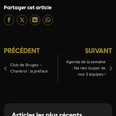
Partager cet article
PRÉCÉDENT
SUIVANT
Agenda de la semaine
Club de Bruges –
: Ne rien louper de
Charleroi : la préface
nos 3 équipes !
Articles les plus récents