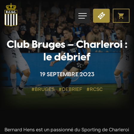
Club Bruges – Charleroi :
le débrief
19 SEPTEMBRE 2023
#BRUGES
#DEBRIEF
#RCSC
Bernard Hens est un passionné du Sporting de Charleroi