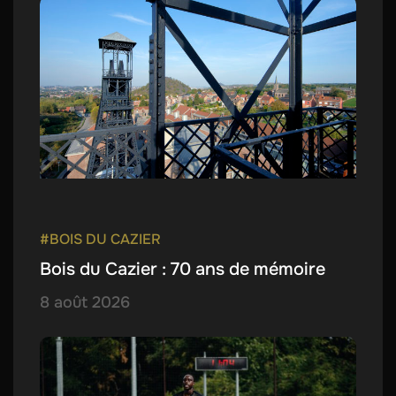
#BOIS DU CAZIER
Bois du Cazier : 70 ans de mémoire
8 août 2026