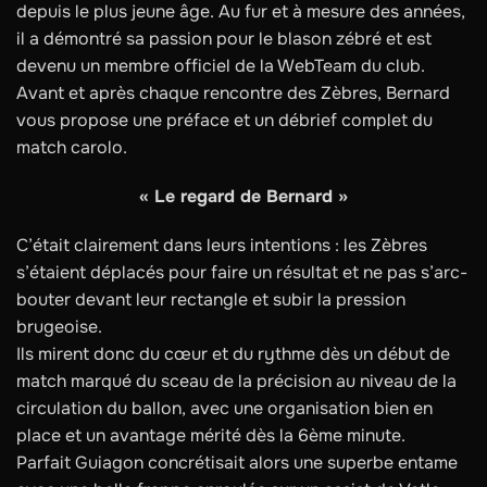
depuis le plus jeune âge. Au fur et à mesure des années,
il a démontré sa passion pour le blason zébré et est
devenu un membre officiel de la WebTeam du club.
Avant et après chaque rencontre des Zèbres, Bernard
vous propose une préface et un débrief complet du
match carolo.
« Le regard de Bernard »
C’était clairement dans leurs intentions : les Zèbres
s’étaient déplacés pour faire un résultat et ne pas s’arc-
bouter devant leur rectangle et subir la pression
brugeoise.
Ils mirent donc du cœur et du rythme dès un début de
match marqué du sceau de la précision au niveau de la
circulation du ballon, avec une organisation bien en
place et un avantage mérité dès la 6ème minute.
Parfait Guiagon concrétisait alors une superbe entame