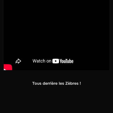
Tous derrière les Zèbres !