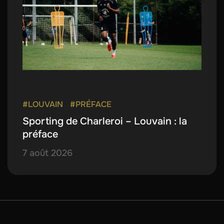
#LOUVAIN
#PRÉFACE
Sporting de Charleroi – Louvain : la
préface
7 août 2026