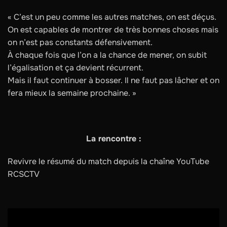
« C’est un peu comme les autres matches, on est déçus.
On est capables de montrer de très bonnes choses mais
on n’est pas constants défensivement.
À chaque fois que l’on a la chance de mener, on subit
l’égalisation et ça devient récurrent.
Mais il faut continuer à bosser. Il ne faut pas lâcher et on
fera mieux la semaine prochaine. »
La rencontre :
Revivre le résumé du match depuis la chaîne YouTube
RCSCTV