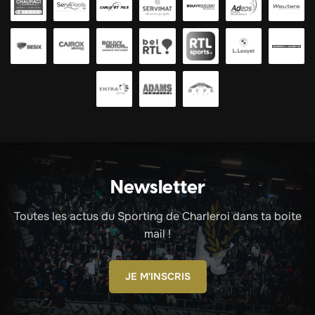
Newsletter
Toutes les actus du Sporting de Charleroi dans ta boite
mail !
JE M'INSCRIS