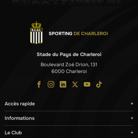
SPORTING
DE CHARLEROI
Stade du Pays de Charleroi
Boulevard Zoé Drion, 131
6000 Charleroi
Accès rapide
Informations
Le Club