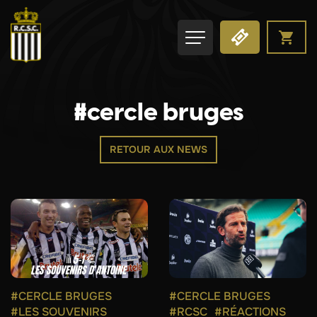
#cercle bruges
RETOUR AUX NEWS
#CERCLE BRUGES
#CERCLE BRUGES
#LES SOUVENIRS
#RCSC
#RÉACTIONS